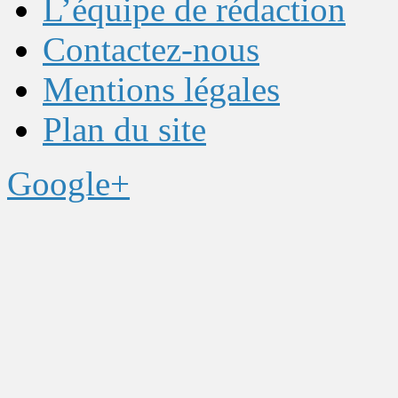
L’équipe de rédaction
Contactez-nous
Mentions légales
Plan du site
Google+