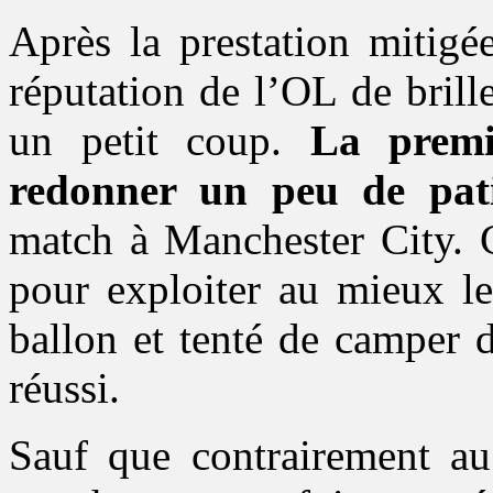
Après la prestation mitig
réputation de l’OL de brill
un petit coup.
La premi
redonner un peu de pat
match à Manchester City. C
pour exploiter au mieux le
ballon et tenté de camper 
réussi.
Sauf que contrairement au 