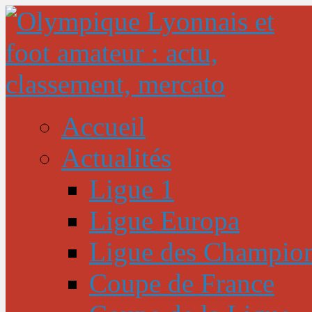
Accueil
Actualités
Ligue 1
Ligue Europa
Ligue des Champio
Coupe de France