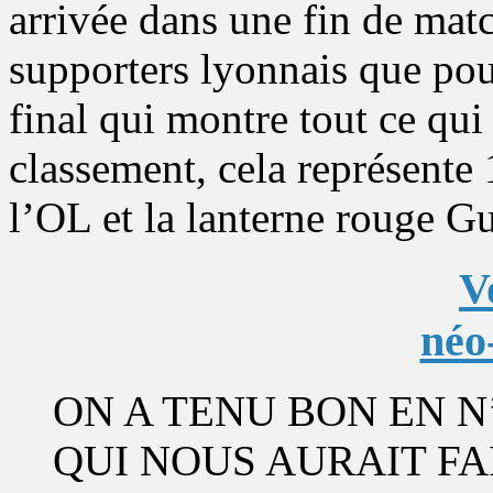
arrivée dans une fin de matc
supporters lyonnais que pou
final qui montre tout ce qui
classement, cela représente 
l’OL et la lanterne rouge
V
néo
ON A TENU BON EN N
QUI NOUS AURAIT FA