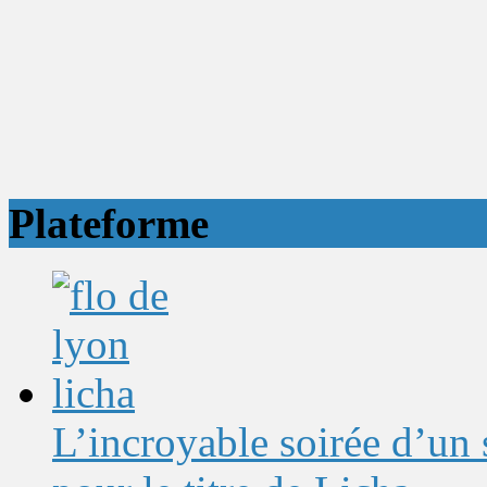
Plateforme
L’incroyable soirée d’un