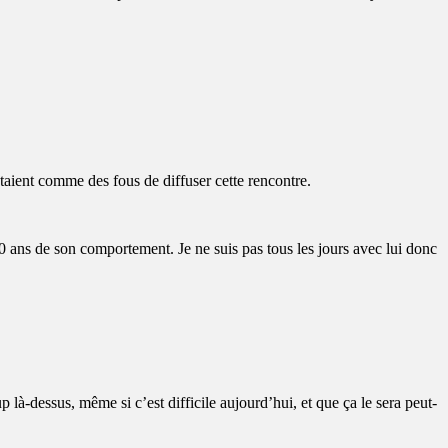
taient comme des fous de diffuser cette rencontre.
00 ans de son comportement. Je ne suis pas tous les jours avec lui donc
à-dessus, même si c’est difficile aujourd’hui, et que ça le sera peut-