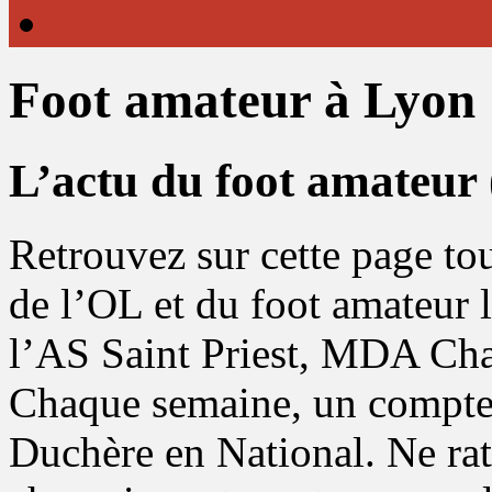
Foot amateur à Lyon
L’actu du foot amateur
Retrouvez sur cette page tou
de l’OL et du foot amateur 
l’AS Saint Priest, MDA Cha
Chaque semaine, un compte
Duchère en National. Ne rat