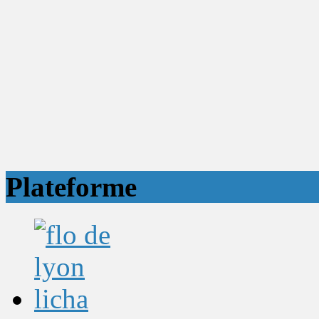
Plateforme