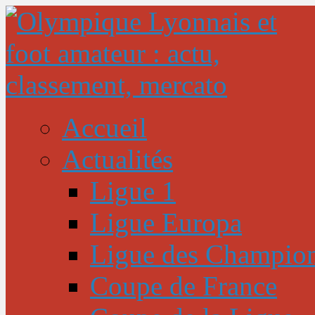
Accueil
Actualités
Ligue 1
Ligue Europa
Ligue des Champio
Coupe de France