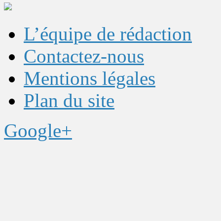
L’équipe de rédaction
Contactez-nous
Mentions légales
Plan du site
Google+