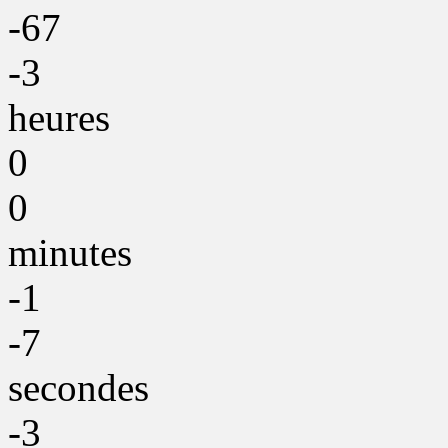
-67
-3
heures
0
0
minutes
-1
-7
secondes
-3