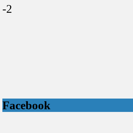
-2
Facebook