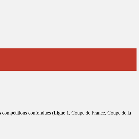
tes compétitions confondues (Ligue 1, Coupe de France, Coupe de la