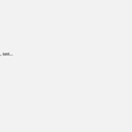
tant...