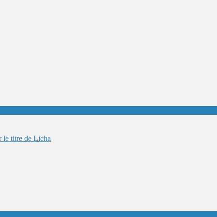
le titre de Licha