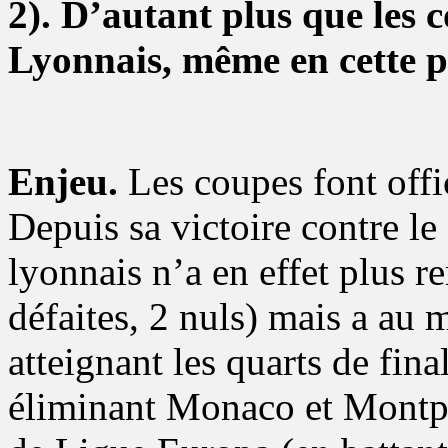
2). D’autant plus que les 
Lyonnais, même en cette pé
Enjeu.
Les coupes font offi
Depuis sa victoire contre le
lyonnais n’a en effet plus 
défaites, 2 nuls) mais a au m
atteignant les quarts de fin
éliminant Monaco et Montpel