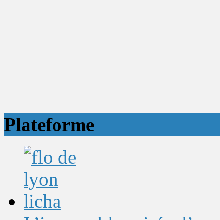
Plateforme