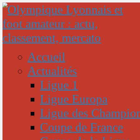
Accueil
Actualités
Ligue 1
Ligue Europa
Ligue des Champio
Coupe de France