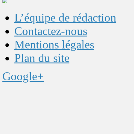
L’équipe de rédaction
Contactez-nous
Mentions légales
Plan du site
Google+