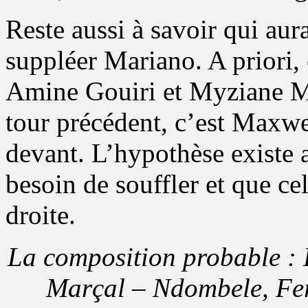
Reste aussi à savoir qui aura
suppléer Mariano. A priori, 
Amine Gouiri et Myziane Ma
tour précédent, c’est Maxwe
devant. L’hypothèse existe 
besoin de souffler et que ce
droite.
La composition probable : 
Marçal – Ndombele, Fer