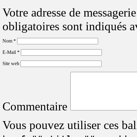
Votre adresse de messagerie
obligatoires sont indiqués 
Nom
*
E-Mail
*
Site web
Commentaire
Vous pouvez utiliser ces bal