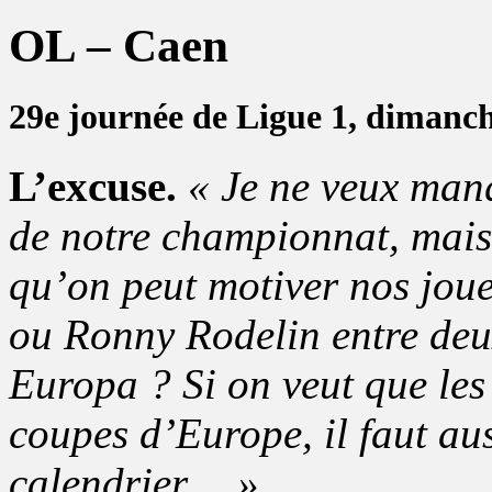
OL – Caen
29e journée de Ligue 1, dimanc
L’excuse.
« Je ne veux man
de notre championnat, mais 
qu’on peut motiver nos joue
ou Ronny Rodelin entre deu
Europa ? Si on veut que les 
coupes d’Europe, il faut aus
calendrier… »