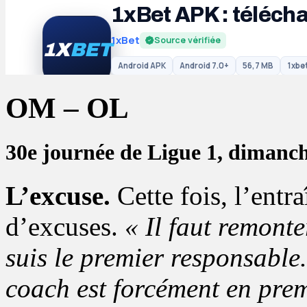
OM – OL
30e journée de Ligue 1, dimanc
L’excuse.
Cette fois, l’entr
d’excuses.
« Il faut remonte
suis le premier responsable.
coach est forcément en prem