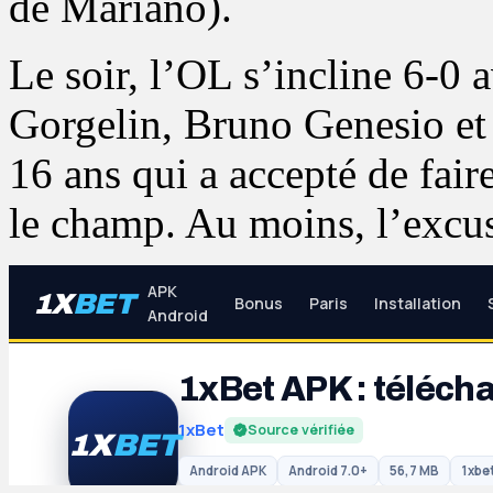
de Mariano).
Le soir, l’OL s’incline 6-0
Gorgelin, Bruno Genesio et
16 ans qui a accepté de fair
le champ. Au moins, l’excuse