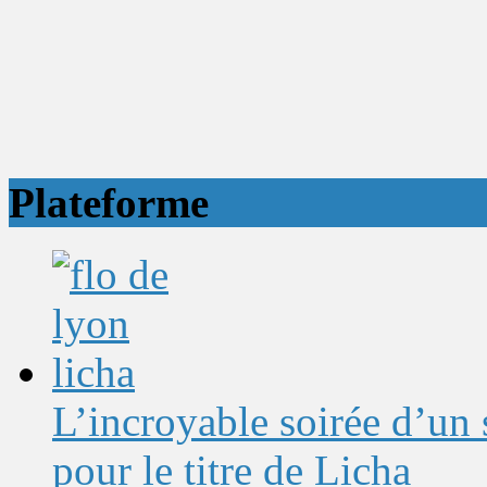
Plateforme
L’incroyable soirée d’un
pour le titre de Licha