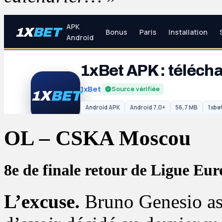
OL – CSKA Moscou
8e de finale retour de Ligue Eu
L’excuse.
Bruno Genesio as