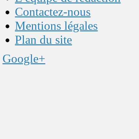
Contactez-nous
Mentions légales
Plan du site
Google+