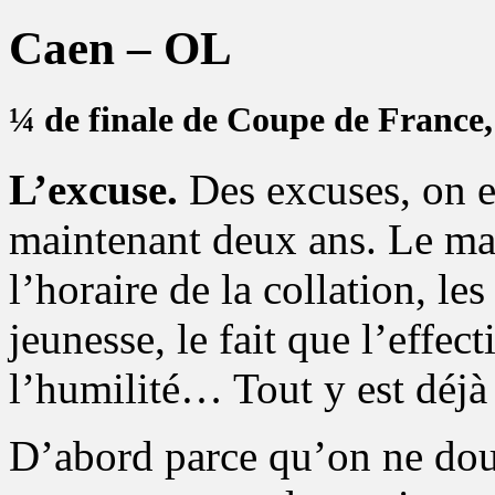
Caen – OL
¼ de finale de Coupe de France,
L’excuse.
Des excuses, on e
maintenant deux ans. Le ma
l’horaire de la collation, les
jeunesse, le fait que l’effec
l’humilité… Tout y est déjà 
D’abord parce qu’on ne dou