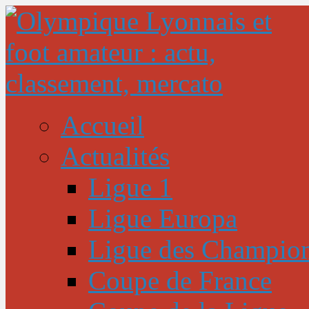
Accueil
Actualités
Ligue 1
Ligue Europa
Ligue des Champio
Coupe de France