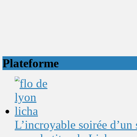
Plateforme
L’incroyable soirée d’un