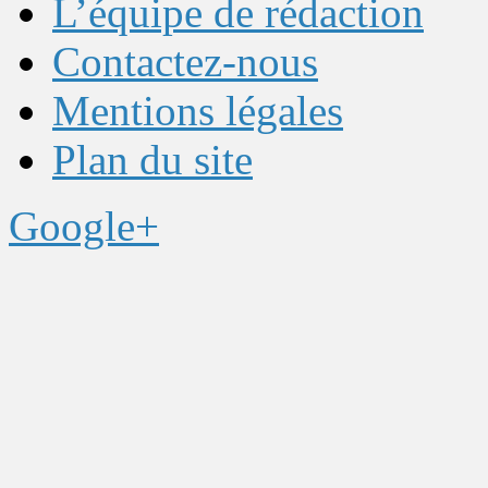
L’équipe de rédaction
Contactez-nous
Mentions légales
Plan du site
Google+