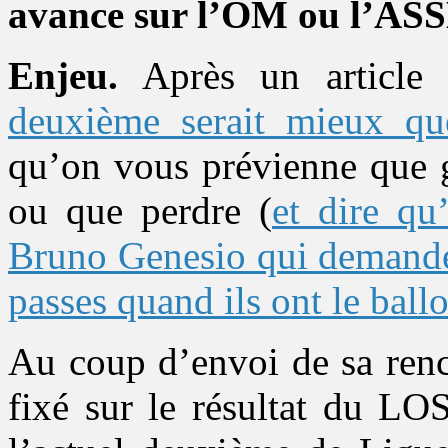
avance sur l’OM ou l’ASSE
Enjeu.
Après un article
deuxième serait mieux que
qu’on vous prévienne que g
ou que perdre (
et dire qu
Bruno Genesio qui demande 
passes quand ils ont le bal
Au coup d’envoi de sa renc
fixé sur le résultat du LO