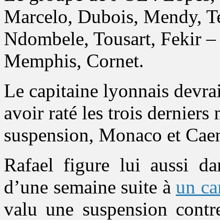
Marcelo, Dubois, Mendy, Te
Ndombele, Tousart, Fekir – 
Memphis, Cornet.
Le capitaine lyonnais devrai
avoir raté les trois dernier
suspension, Monaco et Caen
Rafael figure lui aussi da
d’une semaine suite à
un ca
valu une suspension contr