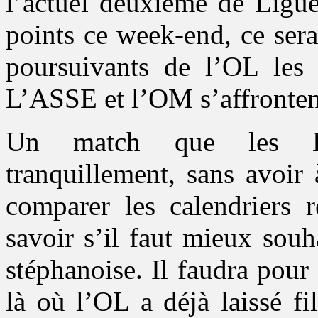
l’actuel deuxième de Ligue
points ce week-end, ce ser
poursuivants de l’OL les 
L’ASSE et l’OM s’affrontent
Un match que les Lyo
tranquillement, sans avoir 
comparer les calendriers r
savoir s’il faut mieux souh
stéphanoise. Il faudra pour
là où l’OL a déjà laissé f