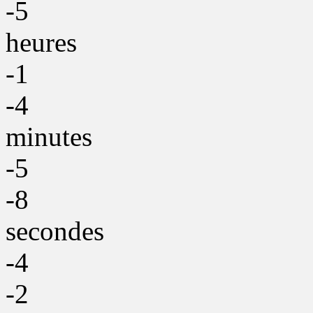
-5
heures
-1
-4
minutes
-5
-8
secondes
-4
-2