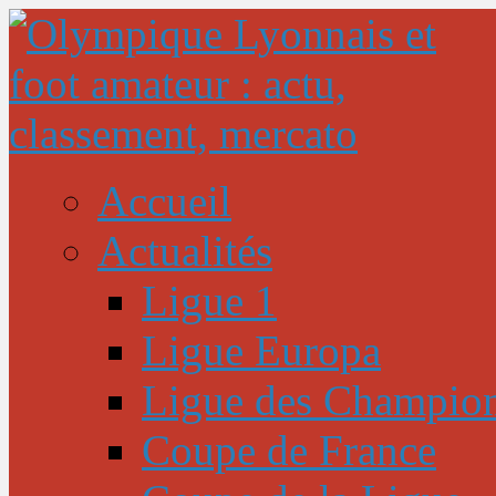
Accueil
Actualités
Ligue 1
Ligue Europa
Ligue des Champio
Coupe de France