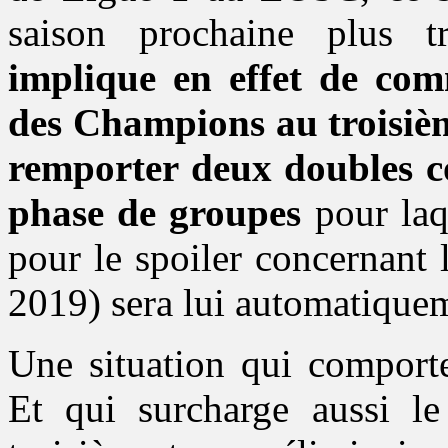
saison prochaine plus t
implique en effet de co
des Champions au troisièm
remporter deux doubles co
phase de groupes
pour laq
pour le spoiler concernant
2019) sera lui automatiquem
Une situation qui comporte
Et qui surcharge aussi le