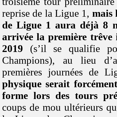
troisième tour préliminaire
reprise de la Ligue 1,
mais 
de Ligue 1 aura déjà 8 m
arrivée la première trêve
2019
(s’il se qualifie p
Champions), au lieu d’a
premières journées de Li
physique serait forcémen
forme lors des tours pré
coups de mou ultérieurs qu