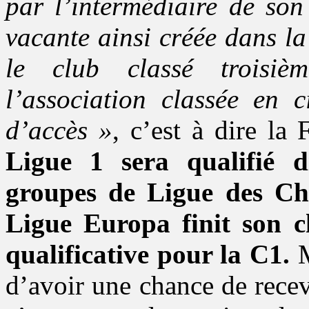
par l’intermédiaire de son
vacante ainsi créée dans l
le club classé troisi
l’association classée en c
d’accès »
, c’est à dire la
Ligue 1 sera qualifié 
groupes de Ligue des Ch
Ligue Europa finit son 
qualificative pour la C1.
M
d’avoir une chance de rece