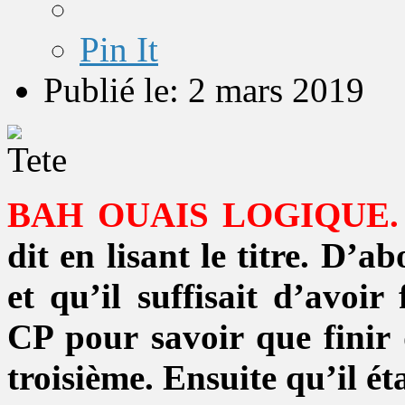
Pin It
Publié le: 2 mars 2019
BAH OUAIS LOGIQUE.
dit en lisant le titre. D’a
et qu’il suffisait d’avoi
CP pour savoir que finir 
troisième. Ensuite qu’il ét