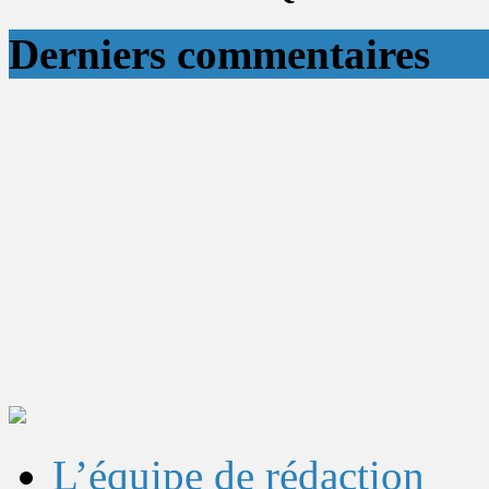
Derniers commentaires
L’équipe de rédaction