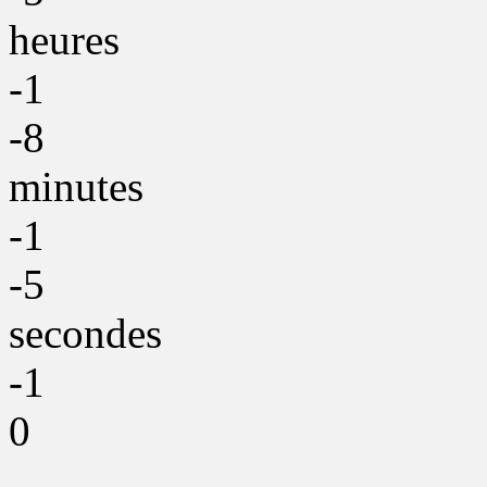
heures
-1
-8
minutes
-1
-5
secondes
-1
0