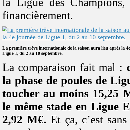
la Ligue des Champions,
financièrement.
La première trêve internationale de la saison aura lieu après la 4
Ligue 1, du 2 au 10 septembre.
La comparaison fait mal :
la phase de poules de Lig
toucher au moins 15,25 
le même stade en Ligue E
2,92 M€.
Et ça, c’est sans 