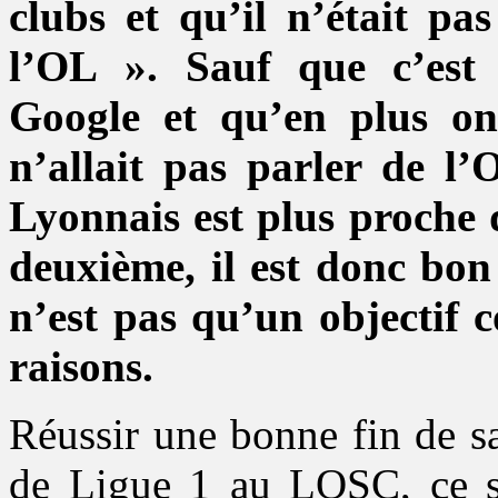
clubs et qu’il n’était pa
l’OL ». Sauf que c’est
Google et qu’en plus o
n’allait pas parler de l
Lyonnais est plus proche 
deuxième, il est donc bon
n’est pas qu’un objectif c
raisons.
Réussir une bonne fin de s
de Ligue 1 au LOSC, ce se