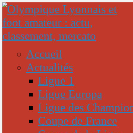
Accueil
Actualités
Ligue 1
Ligue Europa
Ligue des Champio
Coupe de France