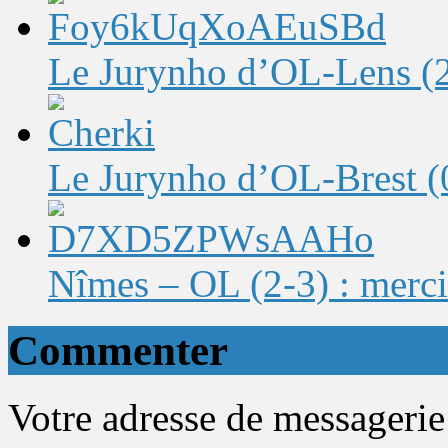
Le Jurynho d’OL-Lens (2-
Le Jurynho d’OL-Brest (0-
Nîmes – OL (2-3) : merci
Commenter
Votre adresse de messagerie