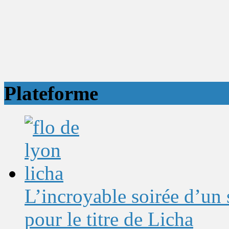
Plateforme
L’incroyable soirée d’un
pour le titre de Licha