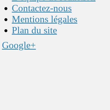
Contactez-nous
Mentions légales
Plan du site
Google+