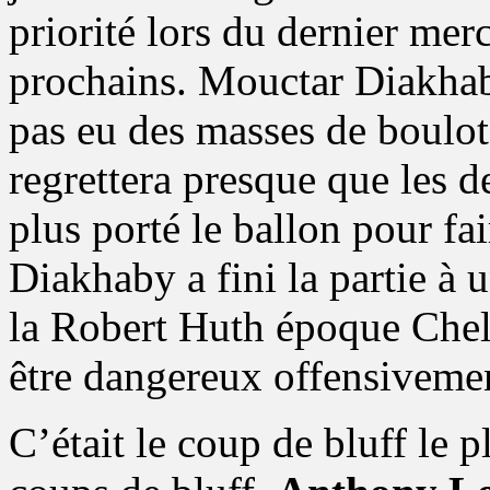
priorité lors du dernier merc
prochains. Mouctar Diakh
pas eu des masses de boulot
regrettera presque que les 
plus porté le ballon pour fair
Diakhaby a fini la partie à 
la Robert Huth époque Chel
être dangereux offensivemen
C’était le coup de bluff le p