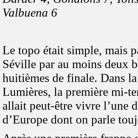
Valbuena 6
Le topo était simple, mais p
Séville par au moins deux bu
huitièmes de finale. Dans l
Lumières, la première mi-te
allait peut-être vivre l’une 
d’Europe dont on parle touj