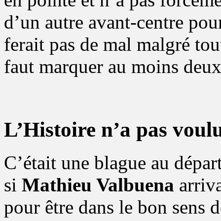
d’un autre avant-centre pour
ferait pas de mal malgré tou
faut marquer au moins deu
L’Histoire n’a pas voul
C’était une blague au départ
si
Mathieu Valbuena
arriv
pour être dans le bon sens 