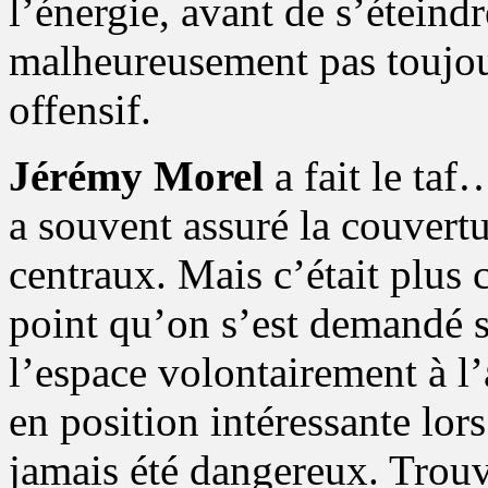
l’énergie, avant de s’étein
malheureusement pas toujour
offensif.
Jérémy Morel
a fait le ta
a souvent assuré la couvert
centraux. Mais c’était plus 
point qu’on s’est demandé si
l’espace volontairement à l
en position intéressante lor
jamais été dangereux. Trouv