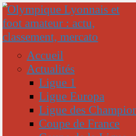
Accueil
Actualités
Ligue 1
Ligue Europa
Ligue des Champio
Coupe de France