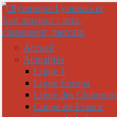
Accueil
Actualités
Ligue 1
Ligue Europa
Ligue des Champio
Coupe de France