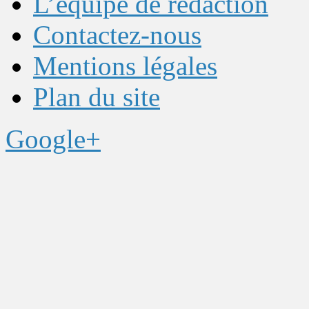
L’équipe de rédaction
Contactez-nous
Mentions légales
Plan du site
Google+