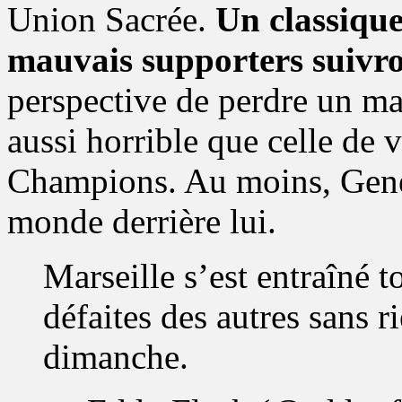
Union Sacrée.
Un classiqu
mauvais supporters suivron
perspective de perdre un ma
aussi horrible que celle de
Champions. Au moins, Genesi
monde derrière lui.
Marseille s’est entraîné t
défaites des autres sans ri
dimanche.