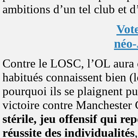
ambitions d’un tel club et d’
Vote
néo-
Contre le LOSC, l’OL aura d
habitués connaissent bien (
pourquoi ils se plaignent pu
victoire contre Manchester 
stérile, jeu offensif qui re
réussite des individualités