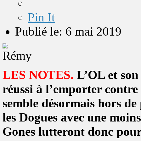
Pin It
Publié le: 6 mai 2019
LES NOTES.
L’OL et son 
réussi à l’emporter contre 
semble désormais hors de p
les Dogues avec une moins
Gones lutteront donc pour