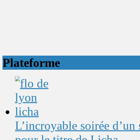
Plateforme
L’incroyable soirée d’un
pour le titre de Licha