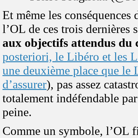
Et même les conséquences du
l’OL de ces trois dernières 
aux objectifs attendus du 
posteriori, le Libéro et les
une deuxième place que le L
d’assurer
), pas assez catas
totalement indéfendable par
peine.
Comme un symbole, l’OL fini