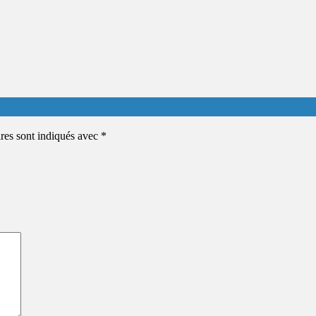
ires sont indiqués avec
*