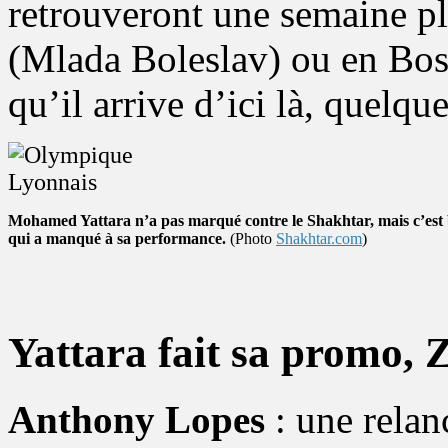
retrouveront une semaine p
(Mlada Boleslav) ou en Bo
qu’il arrive d’ici là, quelque
Mohamed Yattara n’a pas marqué contre le Shakhtar, mais c’est b
qui a manqué à sa performance.
(Photo
Shakhtar.com
)
Yattara fait sa promo, Z
Anthony Lopes
: une relan