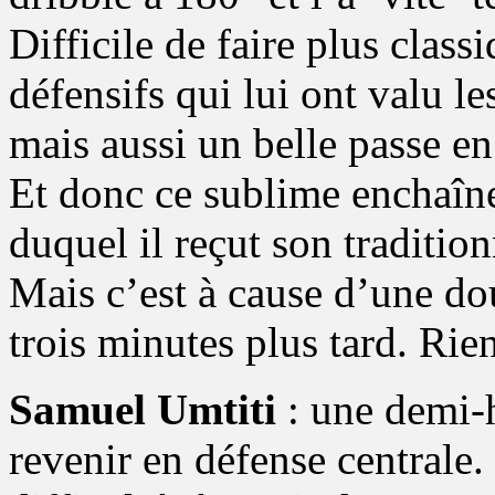
Difficile de faire plus class
défensifs qui lui ont valu l
mais aussi un belle passe en
Et donc ce sublime enchaîn
duquel il reçut son tradition
Mais c’est à cause d’une dou
trois minutes plus tard. Rie
Samuel Umtiti
: une demi-
revenir en défense centrale.