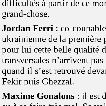
difficultés à partir de ce mo
grand-chose.
Jordan Ferri
: co-coupable,
ukrainienne de la première p
pour lui cette belle qualité 
transversales n’arrivent pas 
quand il s’est retrouvé devan
Fekir puis Ghezzal.
Maxime Gonalons
: il est