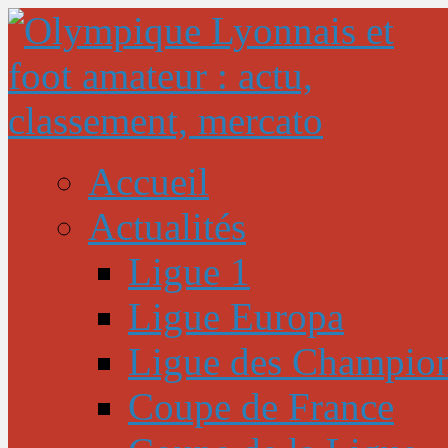
Accueil
Actualités
Ligue 1
Ligue Europa
Ligue des Champio
Coupe de France