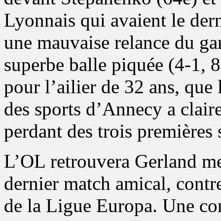
Lyonnais qui avaient le der
une mauvaise relance du gar
superbe balle piquée (4-1,
pour l’ailier de 32 ans, que
des sports d’Annecy a clai
perdant des trois premières
L’OL retrouvera Gerland mer
dernier match amical, contr
de la Ligue Europa. Une co