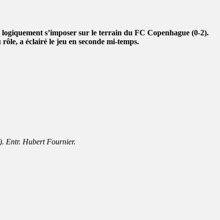
 logiquement s’imposer sur le terrain du FC Copenhague (0-2).
rôle, a éclairé le jeu en seconde mi-temps.
. Entr. Hubert Fournier.