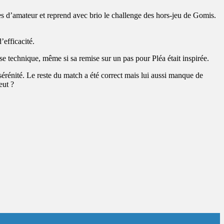
les d’amateur et reprend avec brio le challenge des hors-jeu de Gomis.
’efficacité.
e technique, même si sa remise sur un pas pour Pléa était inspirée.
érénité. Le reste du match a été correct mais lui aussi manque de
eut ?