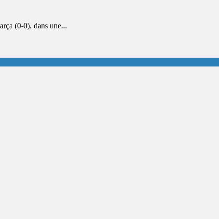
ça (0-0), dans une...