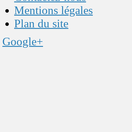
Mentions légales
Plan du site
Google+