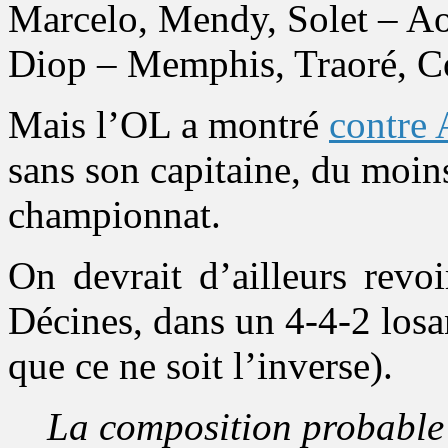
Marcelo, Mendy, Solet – Ao
Diop – Memphis, Traoré, Co
Mais l’OL a montré
contre
sans son capitaine, du moins
championnat.
On devrait d’ailleurs rev
Décines, dans un 4-4-2 losa
que ce ne soit l’inverse).
La composition probable