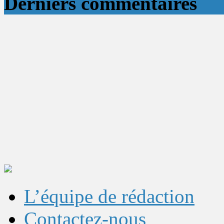
Derniers commentaires
L’équipe de rédaction
Contactez-nous