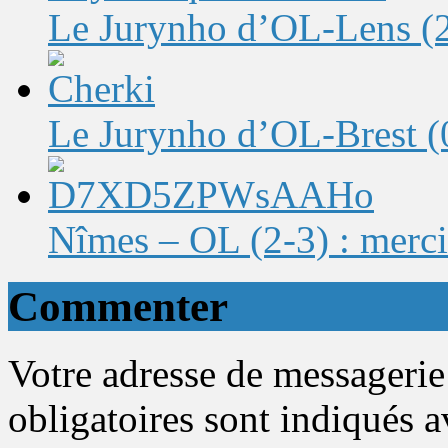
Le Jurynho d’OL-Lens (2-
Le Jurynho d’OL-Brest (0-
Nîmes – OL (2-3) : merci
Commenter
Votre adresse de messagerie
obligatoires sont indiqués 