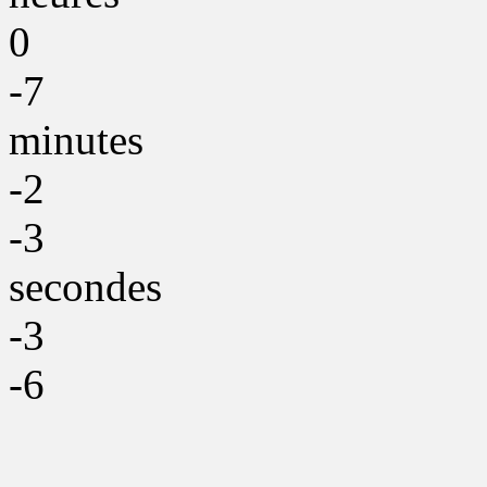
0
-7
minutes
-2
-3
secondes
-3
-6