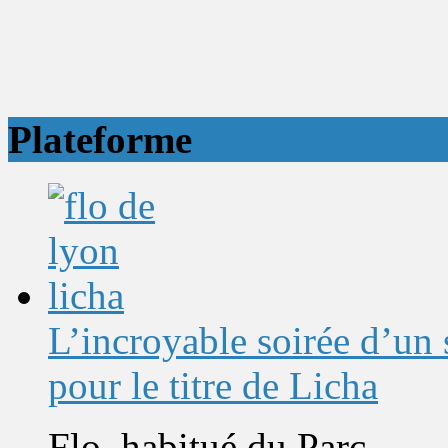
Plateforme
L’incroyable soirée d’un
pour le titre de Licha
Flo, habitué du Parc...