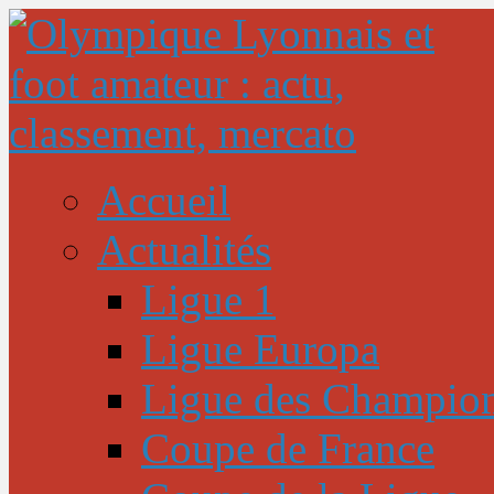
Accueil
Actualités
Ligue 1
Ligue Europa
Ligue des Champio
Coupe de France