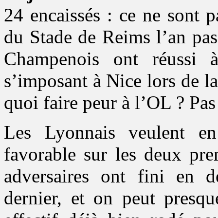
24 encaissés : ce ne sont p
du Stade de Reims l’an pas
Champenois ont réussi 
s’imposant à Nice lors de l
quoi faire peur à l’OL ? Pas
Les Lyonnais veulent en 
favorable sur les deux pre
adversaires ont fini en d
dernier, et on peut presqu