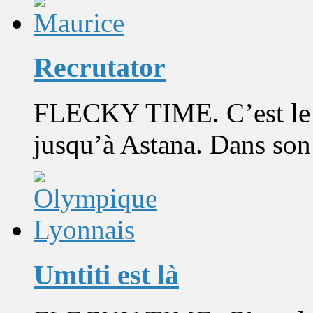
Recrutator
FLECKY TIME. C’est le t
jusqu’à Astana. Dans son 
Umtiti est là