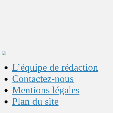
L’équipe de rédaction
Contactez-nous
Mentions légales
Plan du site