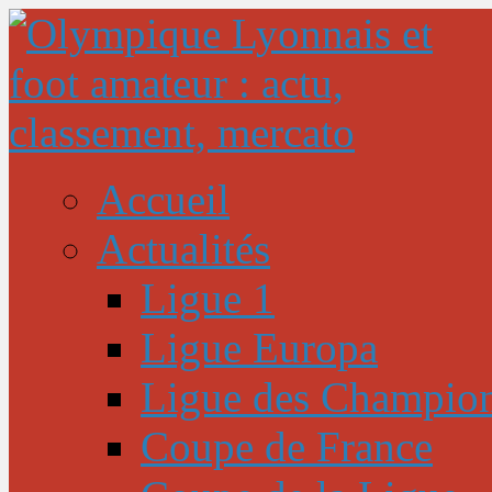
Accueil
Actualités
Ligue 1
Ligue Europa
Ligue des Champio
Coupe de France