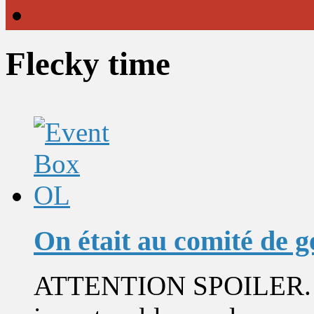
Flecky time
On était au comité de g
ATTENTION SPOILER. Afi