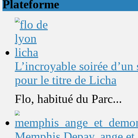
Plateforme
L’incroyable soirée d’un
pour le titre de Licha
Flo, habitué du Parc...
Memphis Depay, ange et