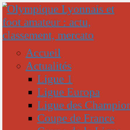
Accueil
Actualités
Ligue 1
Ligue Europa
Ligue des Champio
Coupe de France