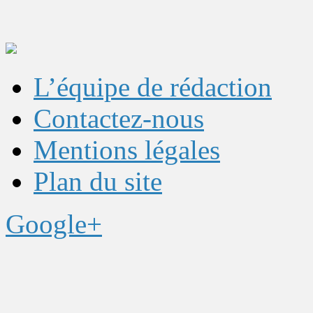
L’équipe de rédaction
Contactez-nous
Mentions légales
Plan du site
Google+