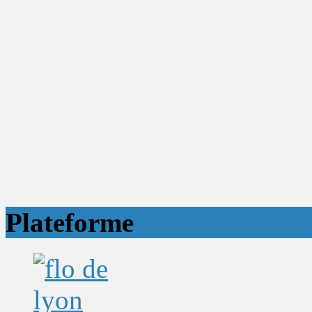
Plateforme