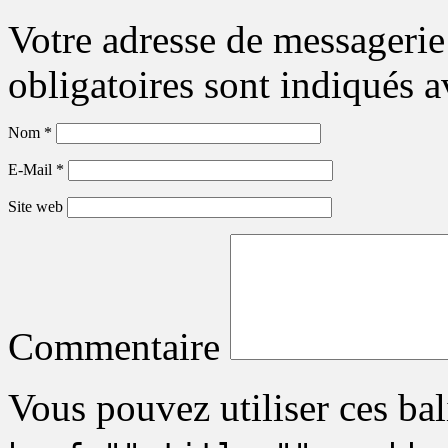
Votre adresse de messagerie
obligatoires sont indiqués 
Nom
*
E-Mail
*
Site web
Commentaire
Vous pouvez utiliser ces bal