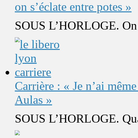
on s’éclate entre potes »
SOUS L’HORLOGE. On s’
Carrière : « Je n’ai même
Aulas »
SOUS L’HORLOGE. Quand 