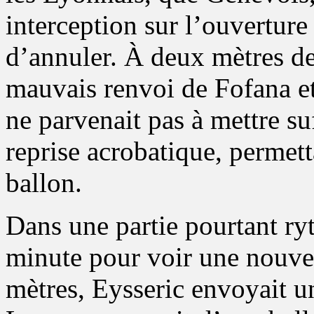
interception sur l’ouverture
d’annuler. À deux mètres de
mauvais renvoi de Fofana e
ne parvenait pas à mettre s
reprise acrobatique, permett
ballon.
Dans une partie pourtant ryth
minute pour voir une nouvel
mètres, Eysseric envoyait u