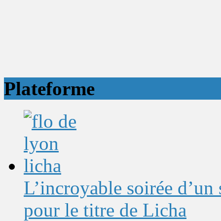
Plateforme
L’incroyable soirée d’un
pour le titre de Licha