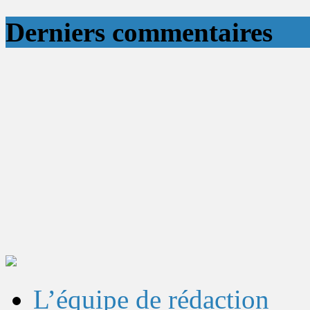
Derniers commentaires
L’équipe de rédaction