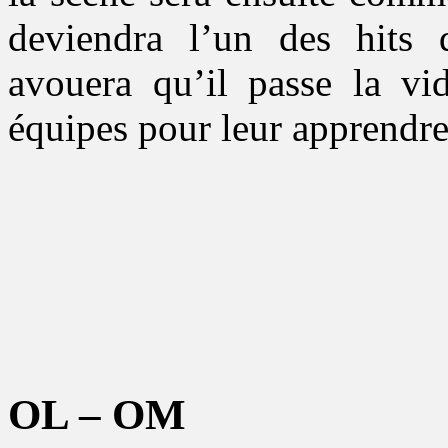
deviendra l’un des hits
avouera qu’il passe la vi
équipes pour leur apprendre 
OL – OM