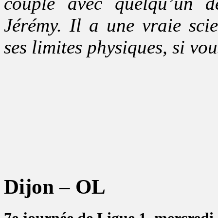
couple avec quelqu’un 
Jérémy. Il a une vraie sc
ses limites physiques, si vou
Dijon – OL