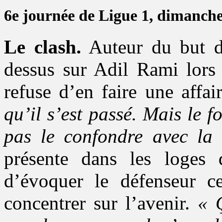
6e journée de Ligue 1, dimanch
Le clash.
Auteur du but de
dessus sur Adil Rami lors
refuse d’en faire une affai
qu’il s’est passé. Mais le fo
pas le confondre avec la 
présente dans les loges 
d’évoquer le défenseur cen
concentrer sur l’avenir.
« 