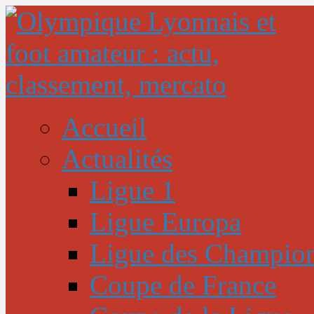
Accueil
Actualités
Ligue 1
Ligue Europa
Ligue des Champio
Coupe de France