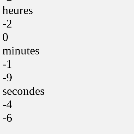
heures
-2
0
minutes
-1
-9
secondes
-4
-6