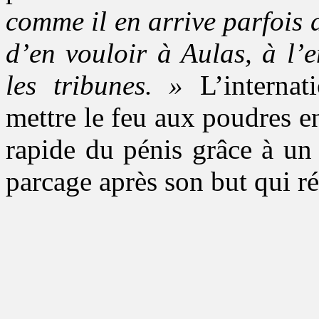
comme il en arrive parfois 
d’en vouloir à Aulas, à l’
les tribunes. »
L’internat
mettre le feu aux poudres en 
rapide du pénis grâce à un
parcage après son but qui ré