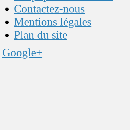
Contactez-nous
Mentions légales
Plan du site
Google+