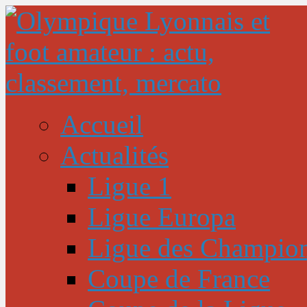
Accueil
Actualités
Ligue 1
Ligue Europa
Ligue des Champio
Coupe de France