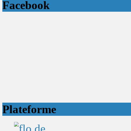
Facebook
Plateforme