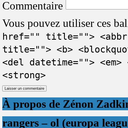
Commentaire
Vous pouvez utiliser ces bal
href="" title=""> <abbr
title=""> <b> <blockquo
<del datetime=""> <em> 
<strong>
À propos de Zénon Zadki
rangers – ol (europa leagu