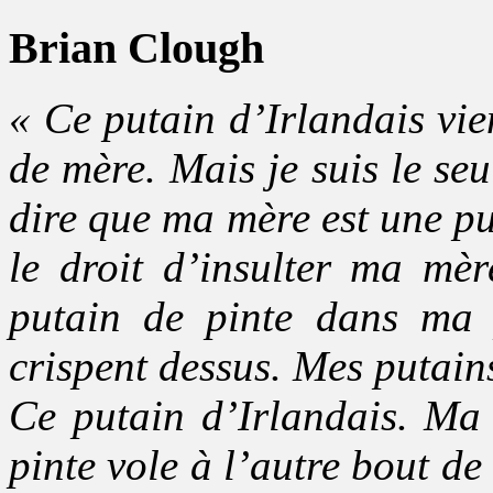
Brian Clough
« Ce putain d’Irlandais vi
de mère. Mais je suis le seu
dire que ma mère est une pu
le droit d’insulter ma mè
putain de pinte dans ma 
crispent dessus. Mes putains
Ce putain d’Irlandais. Ma 
pinte vole à l’autre bout d