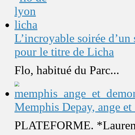
L’incroyable soirée d’un
pour le titre de Licha
Flo, habitué du Parc...
Memphis Depay, ange et
PLATEFORME. *Laurent 