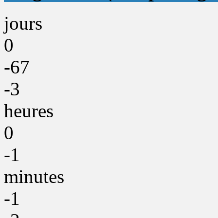
jours
0
-67
-3
heures
0
-1
minutes
-1