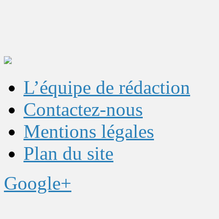
L’équipe de rédaction
Contactez-nous
Mentions légales
Plan du site
Google+