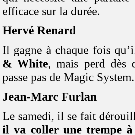
efficace sur la durée.
Hervé Renard
Il gagne à chaque fois qu’i
& White
, mais perd dès 
passe pas de Magic System.
Jean-Marc Furlan
Le samedi, il se fait dérouil
il va coller une trempe à