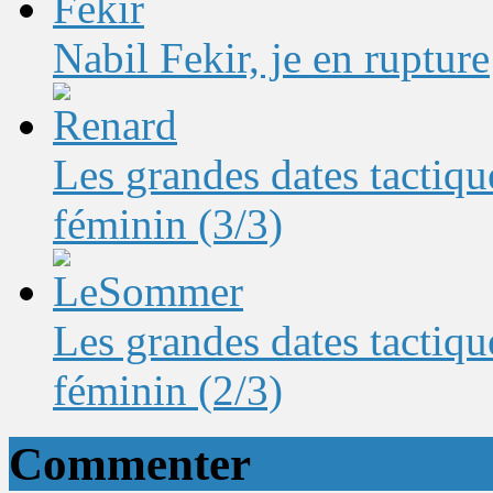
Nabil Fekir, je en rupture
Les grandes dates tactique
féminin (3/3)
Les grandes dates tactique
féminin (2/3)
Commenter