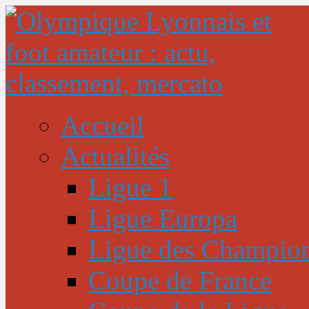
Accueil
Actualités
Ligue 1
Ligue Europa
Ligue des Champio
Coupe de France