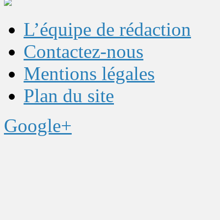
L’équipe de rédaction
Contactez-nous
Mentions légales
Plan du site
Google+