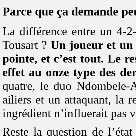
Parce que ça demande pe
La différence entre un 4-2
Tousart ?
Un joueur et un 
pointe, et c’est tout. Le r
effet au onze type des de
quatre, le duo Ndombele-A
ailiers et un attaquant, la 
ingrédient n’influerait pas 
Reste la question de l’éta