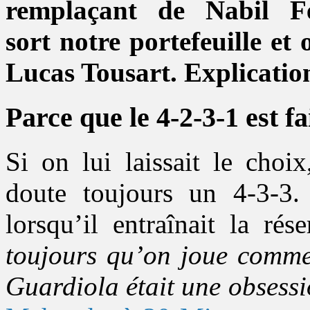
remplaçant de Nabil Fe
sort notre portefeuille et
Lucas Tousart. Explicatio
Parce que le 4-2-3-1 est f
Si on lui laissait le choi
doute toujours un 4-3-3.
lorsqu’il entraînait la ré
toujours qu’on joue comme
Guardiola était une obsessi