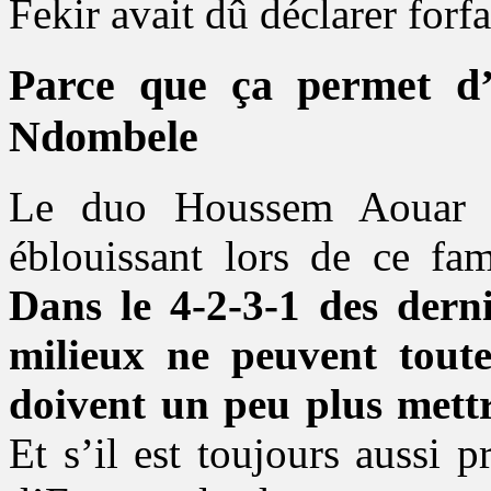
Fekir avait dû déclarer forfa
Parce que ça permet d’
Ndombele
Le duo Houssem Aouar 
éblouissant lors de ce fa
Dans le 4-2-3-1 des derni
milieux ne peuvent toute
doivent un peu plus mettr
Et s’il est toujours aussi p