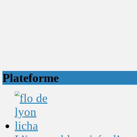
Plateforme