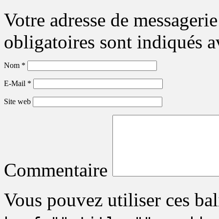
Votre adresse de messagerie
obligatoires sont indiqués 
Nom
*
E-Mail
*
Site web
Commentaire
Vous pouvez utiliser ces bal