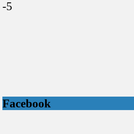
-5
Facebook