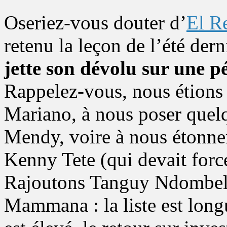
Oseriez-vous douter d’
El R
retenu la leçon de l’été dern
jette son dévolu sur une pé
Rappelez-vous, nous étions
Mariano, à nous poser quelq
Mendy, voire à nous étonner
Kenny Tete (qui devait forc
Rajoutons Tanguy Ndombel
Mammana : la liste est long