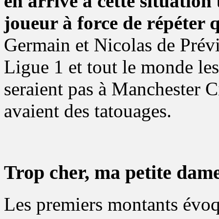
en arrive à cette situatio
joueur à force de répéter q
Germain et Nicolas de Prévi
Ligue 1 et tout le monde les
seraient pas à Manchester Cit
avaient des tatouages.
Trop cher, ma petite dam
Les premiers montants évoq