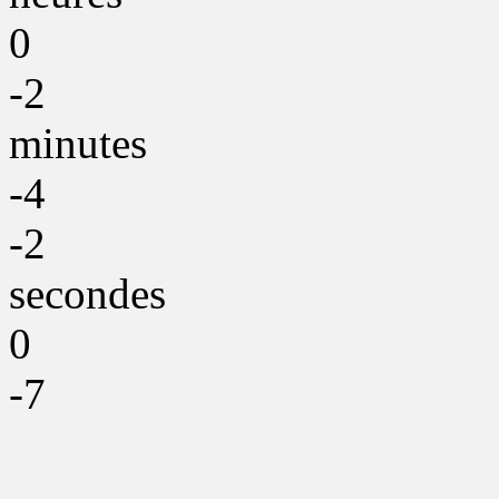
0
-2
minutes
-4
-2
secondes
0
-7