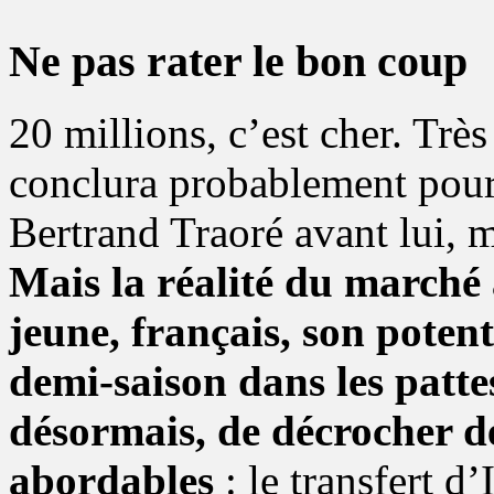
Ne pas rater le bon coup
20 millions, c’est cher. Trè
conclura probablement pou
Bertrand Traoré avant lui, m
Mais la réalité du marché 
jeune, français, son potenti
demi-saison dans les patte
désormais, de décrocher de
abordables
: le transfert d