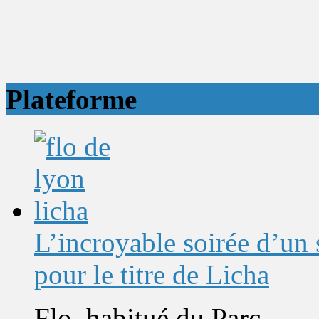
Plateforme
L’incroyable soirée d’un
pour le titre de Licha
Flo, habitué du Parc...