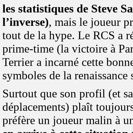
les statistiques de Steve 
l’inverse)
, mais le joueur p
tout de la hype. Le RCS a ré
prime-time (la victoire à Pa
Terrier a incarné cette bonn
symboles de la renaissance 
Surtout que son profil (et s
déplacements) plaît toujour
préfère un joueur malin à un