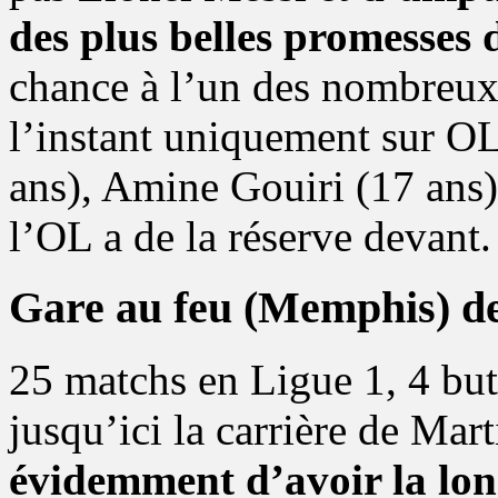
des plus belles promesses 
chance à l’un des nombreux 
l’instant uniquement sur O
ans), Amine Gouiri (17 ans)
l’OL a de la réserve devant.
Gare au feu (Memphis) de
25 matchs en Ligue 1, 4 but
jusqu’ici la carrière de Mart
évidemment d’avoir la lon