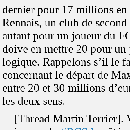
dernier pour 17 millions en e
Rennais, un club de second 
autant pour un joueur du FC
doive en mettre 20 pour un
logique. Rappelons s’il le f
concernant le départ de Max
entre 20 et 30 millions d’eu
les deux sens.
[Thread Martin Terrier]. 