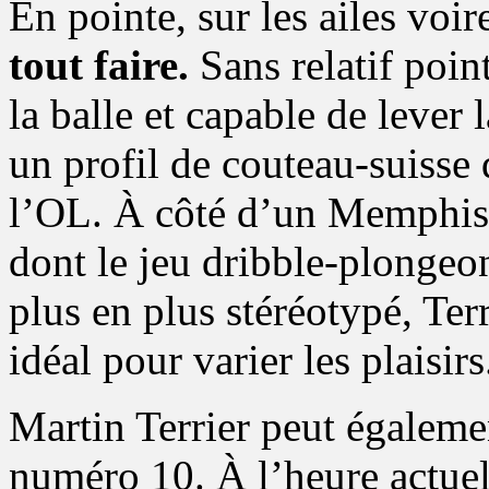
En pointe, sur les ailes voir
tout faire.
Sans relatif point
la balle et capable de lever l
un profil de couteau-suisse 
l’OL. À côté d’un Memphis
dont le jeu dribble-plongeon
plus en plus stéréotypé, Te
idéal pour varier les plaisirs
Martin Terrier peut égalemen
numéro 10. À l’heure actuel