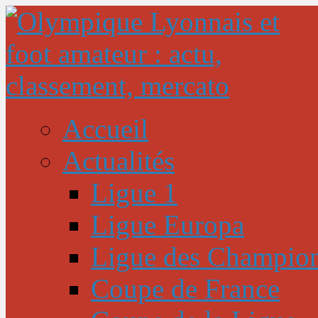
Accueil
Actualités
Ligue 1
Ligue Europa
Ligue des Champio
Coupe de France