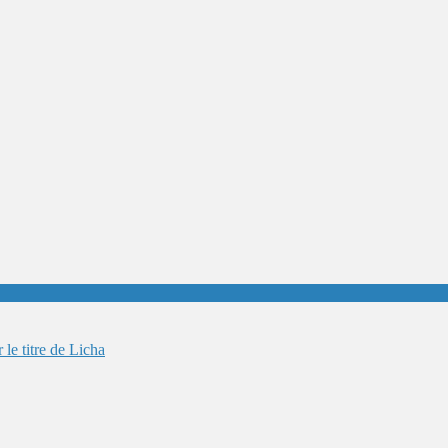
le titre de Licha