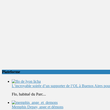
Plateforme
L’incroyable soirée d’un supporter de l’OL à Buenos Aires pour 
Flo, habitué du Parc...
Memphis Depay, ange et démons