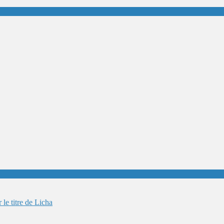
le titre de Licha