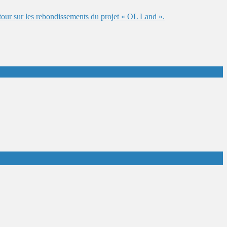
our sur les rebondissements du projet « OL Land ».