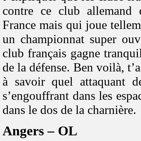
contre ce club allemand 
France mais qui joue tellem
un championnat super ouve
club français gagne tranqui
de la défense. Ben voilà, t’a
à savoir quel attaquant 
s’engouffrant dans les espa
dans le dos de la charnière.
Angers – OL