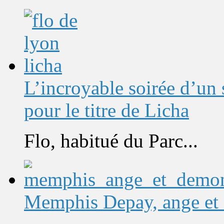
L’incroyable soirée d’un
pour le titre de Licha
Flo, habitué du Parc...
Memphis Depay, ange et