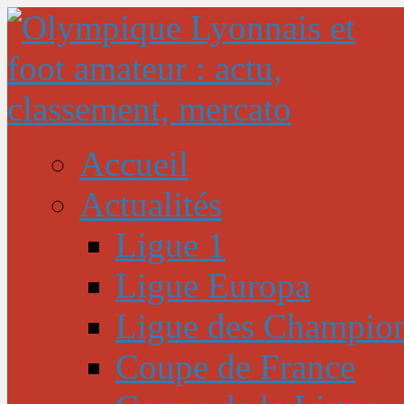
Accueil
Actualités
Ligue 1
Ligue Europa
Ligue des Champio
Coupe de France