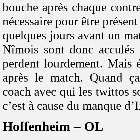
bouche après chaque contre-
nécessaire pour être présen
quelques jours avant un ma
Nîmois sont donc acculés d
perdent lourdement. Mais 
après le match. Quand ça
coach avec qui les twittos 
c’est à cause du manque d’
Hoffenheim – OL