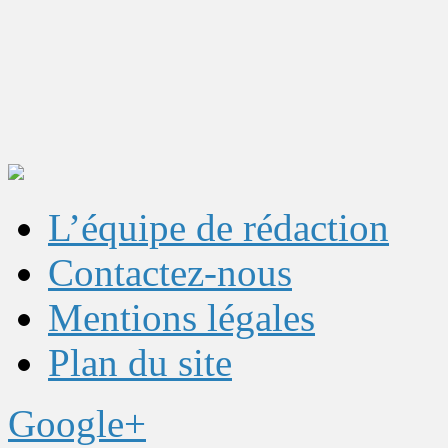
L’équipe de rédaction
Contactez-nous
Mentions légales
Plan du site
Google+