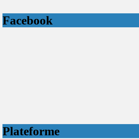
Facebook
Plateforme