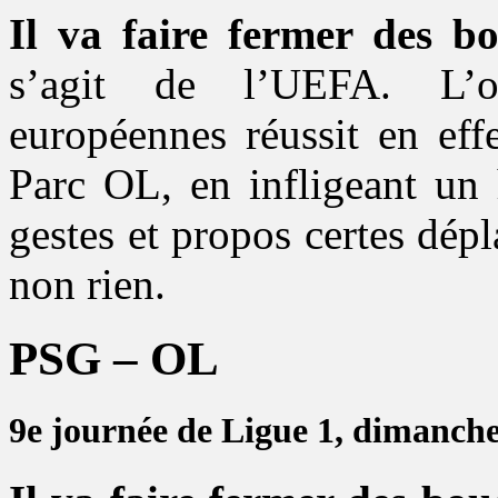
Il va faire fermer des bo
s’agit de l’UEFA. L’or
européennes réussit en eff
Parc OL, en infligeant un 
gestes et propos certes dé
non rien.
PSG – OL
9e journée de Ligue 1, dimanche