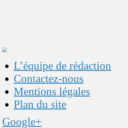
L’équipe de rédaction
Contactez-nous
Mentions légales
Plan du site
Google+