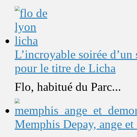
L’incroyable soirée d’un
pour le titre de Licha
Flo, habitué du Parc...
Memphis Depay, ange et