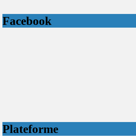
Facebook
Plateforme