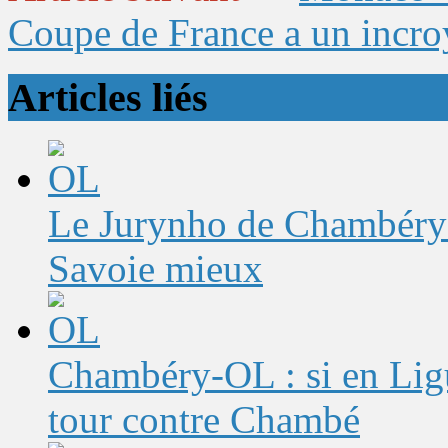
Coupe de France a un incro
Articles liés
Le Jurynho de Chambéry-
Savoie mieux
Chambéry-OL : si en Ligu
tour contre Chambé