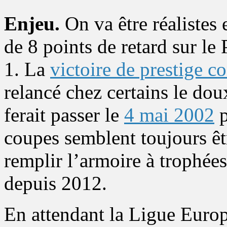
Enjeu.
On va être réalistes 
de 8 points de retard sur le
1. La
victoire de prestige c
relancé chez certains le dou
ferait passer le
4 mai 2002
p
coupes semblent toujours êt
remplir l’armoire à trophées
depuis 2012.
En attendant la Ligue Europa