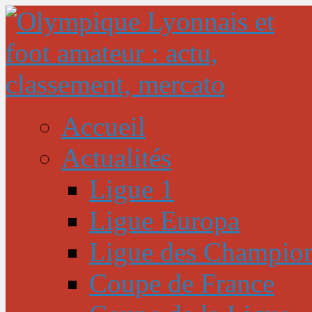
Accueil
Actualités
Ligue 1
Ligue Europa
Ligue des Champio
Coupe de France