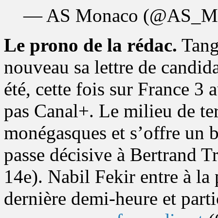
— AS Monaco (@AS_M
Le prono de la rédac.
Tang
nouveau sa lettre de candid
été, cette fois sur France 3
pas Canal+. Le milieu de t
monégasques et s’offre un b
passe décisive à Bertrand Tr
14e). Nabil Fekir entre à la
dernière demi-heure et parti