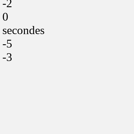
-2
0
secondes
-5
-3