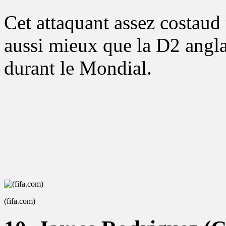
Cet attaquant assez costaud 
aussi mieux que la D2 angla
durant le Mondial.
(fifa.com)