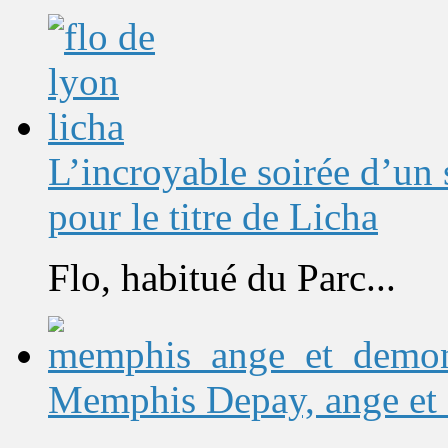
L’incroyable soirée d’un
pour le titre de Licha
Flo, habitué du Parc...
Memphis Depay, ange et