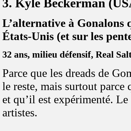
3. Kyle Beckerman (US
L’alternative à Gonalons q
États-Unis (et sur les pen
32 ans, milieu défensif, Real Sal
Parce que les dreads de Go
le reste, mais surtout parce
et qu’il est expérimenté. Le 
artistes.