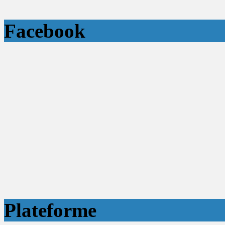
Facebook
Plateforme