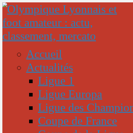
Accueil
Actualités
Ligue 1
Ligue Europa
Ligue des Champio
Coupe de France