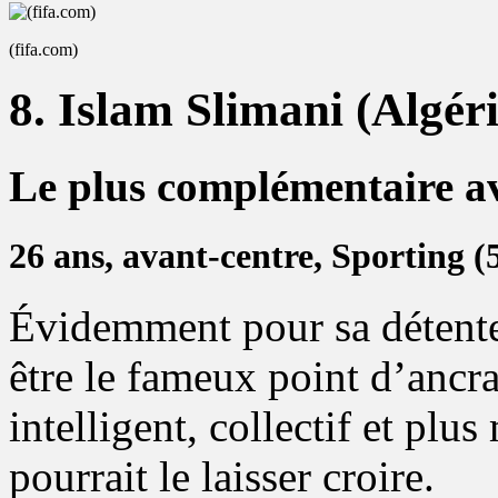
(fifa.com)
8. Islam Slimani (Algéri
Le plus complémentaire av
26 ans, avant-centre, Sporting (5
Évidemment pour sa détente,
être le fameux point d’ancr
intelligent, collectif et plu
pourrait le laisser croire.