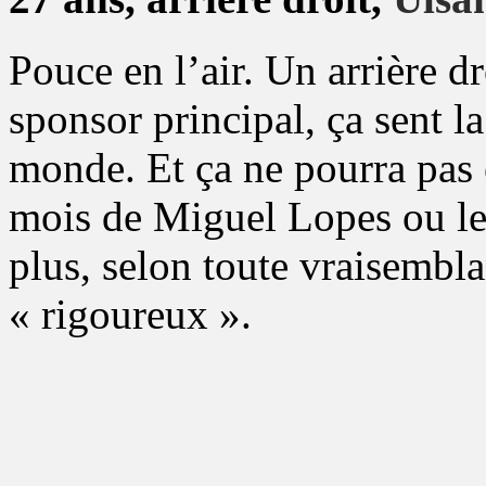
Pouce en l’air. Un arrière dr
sponsor principal, ça sent la
monde. Et ça ne pourra pas ê
mois de Miguel Lopes ou l
plus, selon toute vraisemblan
« rigoureux ».