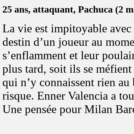
25 ans, attaquant, Pachuca (2 mi
La vie est impitoyable avec 
destin d’un joueur au mome
s’enflamment et leur poulai
plus tard, soit ils se méfien
qui n’y connaissent rien au
risque. Enner Valencia a to
Une pensée pour Milan Baro