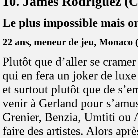
10. James Rodriguez (
Le plus impossible mais on
22 ans, meneur de jeu, Monaco (
Plutôt que d’aller se cramer
qui en fera un joker de luxe
et surtout plutôt que de s’
venir à Gerland pour s’amus
Grenier, Benzia, Umtiti ou A
faire des artistes. Alors apr