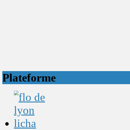
Plateforme