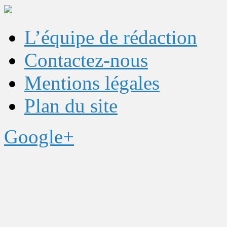
L’équipe de rédaction
Contactez-nous
Mentions légales
Plan du site
Google+