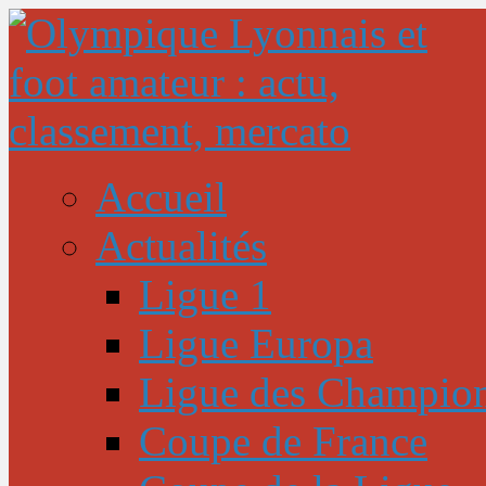
Accueil
Actualités
Ligue 1
Ligue Europa
Ligue des Champio
Coupe de France