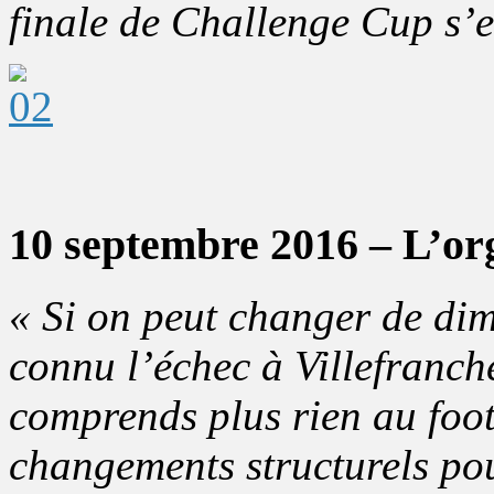
finale de Challenge Cup s’e
10 septembre 2016 – L’o
« Si on peut changer de di
connu l’échec à Villefranch
comprends plus rien au foo
changements structurels pou