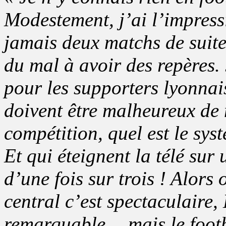
Modestement, j’ai l’impress
jamais deux matchs de suit
du mal à avoir des repères. 
pour les supporters lyonnai
doivent être malheureux de 
compétition, quel est le syst
Et qui éteignent la télé sur 
d’une fois sur trois ! Alors 
central c’est spectaculaire, 
remarquable… mais le footb