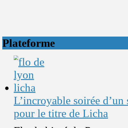
Plateforme
L’incroyable soirée d’un
pour le titre de Licha