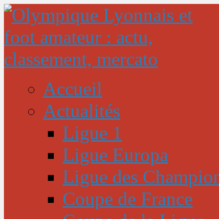
Accueil
Actualités
Ligue 1
Ligue Europa
Ligue des Champio
Coupe de France