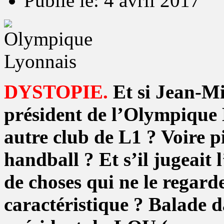
Publié le: 4 avril 2017
DYSTOPIE.
Et si Jean-Mi
président de l’Olympique
autre club de L1 ? Voire p
handball ? Et s’il jugeait 
de choses qui ne le regarde
caractéristique ? Balade