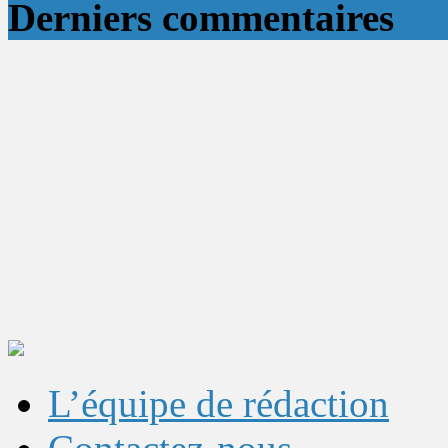
Derniers commentaires
L’équipe de rédaction