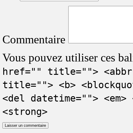
Commentaire
Vous pouvez utiliser ces bal
href="" title=""> <abbr
title=""> <b> <blockquo
<del datetime=""> <em> 
<strong>