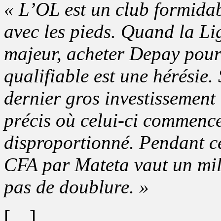
« L’OL est un club formidabl
avec les pieds. Quand la Li
majeur, acheter Depay pour c
qualifiable est une hérésie
dernier gros investissement
précis où celui-ci commence 
disproportionné. Pendant c
CFA par Mateta vaut un mill
pas de doublure. »
[…]