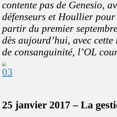
contente pas de Genesio, a
défenseurs et Houllier pour 
partir du premier septembre
dès aujourd’hui, avec cette
de consanguinité, l’OL cour
25 janvier 2017 – La gestio