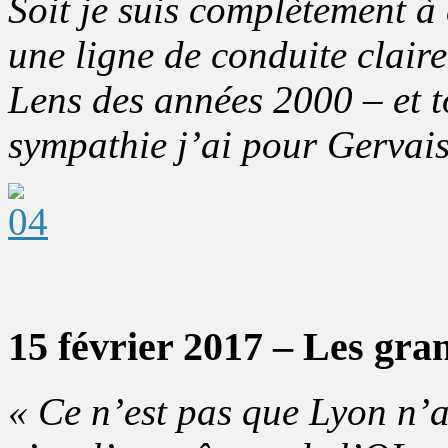
Soit je suis complètement à 
une ligne de conduite clair
Lens des années 2000 – et t
sympathie j’ai pour Gervais
15 février 2017 – Les gra
« Ce n’est pas que Lyon n’a