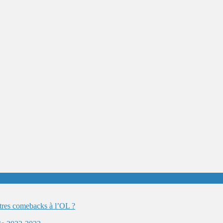
autres comebacks à l’OL ?