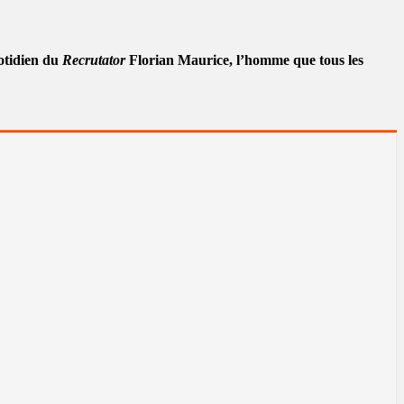
uotidien du
Recrutator
Florian Maurice, l’homme que tous les