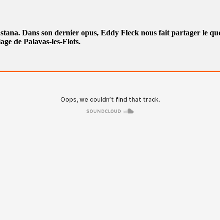
Astana. Dans son dernier opus, Eddy Fleck nous fait partager le q
lage de Palavas-les-Flots.