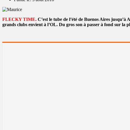
FLECKY TIME.
C’est le tube de l’été de Buenos Aires jusqu’à 
grands clubs envient à l’OL. Du gros son à passer à fond sur la p