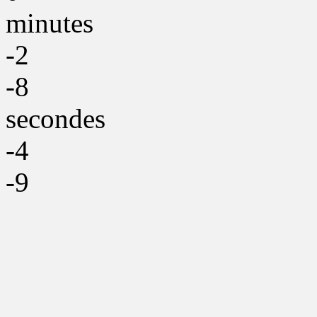
minutes
-2
-8
secondes
-4
-9