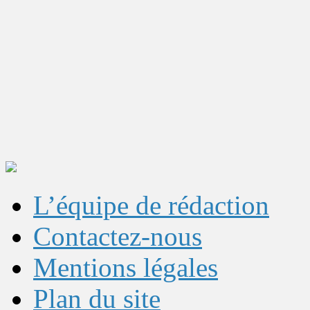
L’équipe de rédaction
Contactez-nous
Mentions légales
Plan du site