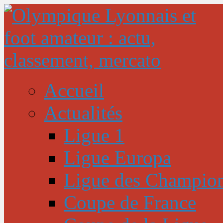
Accueil
Actualités
Ligue 1
Ligue Europa
Ligue des Champio
Coupe de France