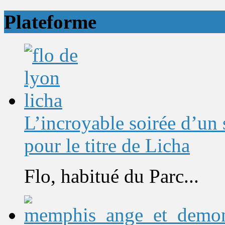
Plateforme
L’incroyable soirée d’un
pour le titre de Licha
Flo, habitué du Parc...