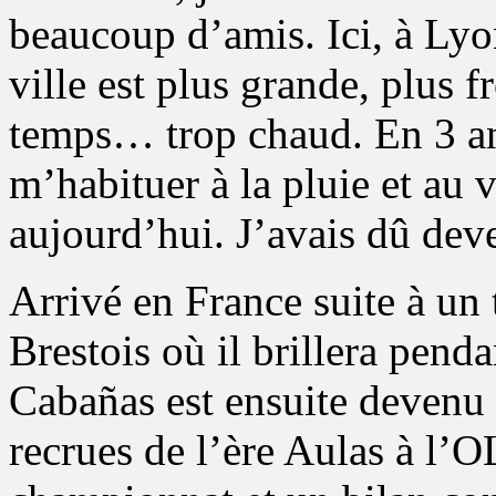
beaucoup d’amis. Ici, à Lyon
ville est plus grande, plus f
temps… trop chaud. En 3 ans
m’habituer à la pluie et au
aujourd’hui. J’avais dû dev
Arrivé en France suite à un
Brestois où il brillera pend
Cabañas est ensuite devenu 
recrues de l’ère Aulas à l’