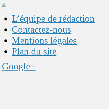
L’équipe de rédaction
Contactez-nous
Mentions légales
Plan du site
Google+