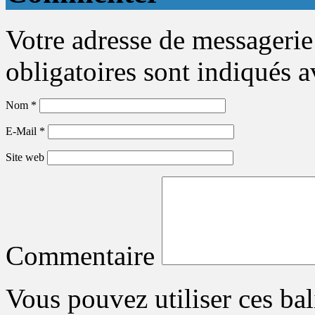
Votre adresse de messagerie
obligatoires sont indiqués 
Nom
*
E-Mail
*
Site web
Commentaire
Vous pouvez utiliser ces bal