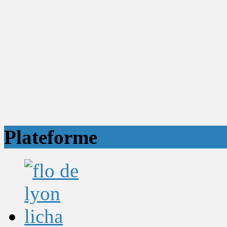
Plateforme