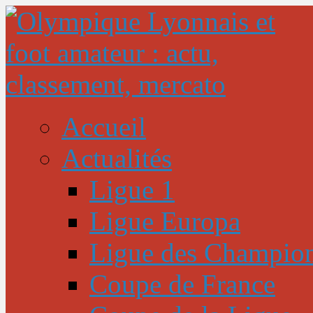
Accueil
Actualités
Ligue 1
Ligue Europa
Ligue des Champio
Coupe de France