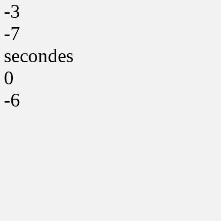
-3
-7
secondes
0
-6