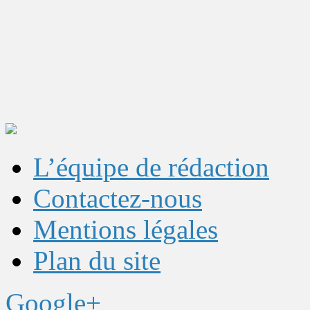
L’équipe de rédaction
Contactez-nous
Mentions légales
Plan du site
Google+