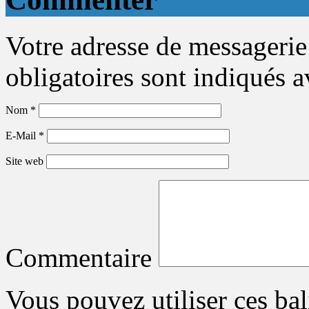
Votre adresse de messagerie
obligatoires sont indiqués 
Nom
*
E-Mail
*
Site web
Commentaire
Vous pouvez utiliser ces bal