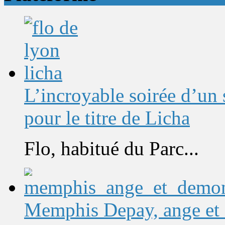
L’incroyable soirée d’un
pour le titre de Licha
Flo, habitué du Parc...
Memphis Depay, ange et