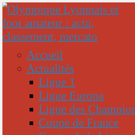
Accueil
Actualités
Ligue 1
Ligue Europa
Ligue des Champio
Coupe de France