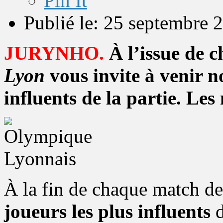
Pin It
Publié le: 25 septembre 
JURYNHO.
À l’issue de 
Lyon
vous invite à venir n
influents de la partie. Les
À la fin de chaque match d
joueurs les plus influents
d