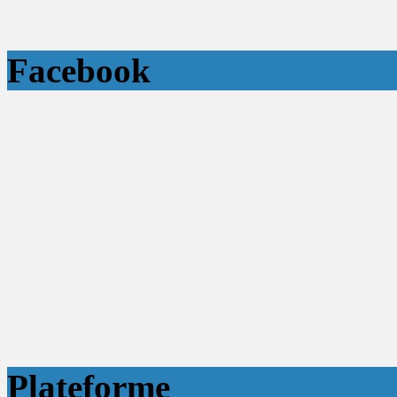
Facebook
Plateforme