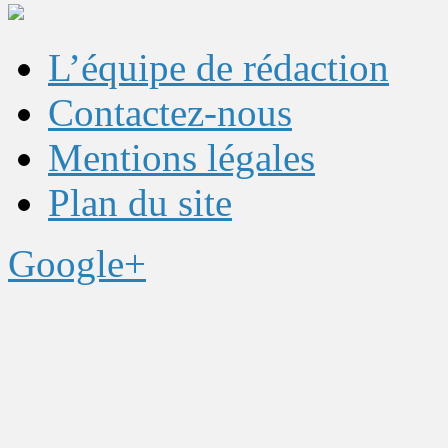
L’équipe de rédaction
Contactez-nous
Mentions légales
Plan du site
Google+