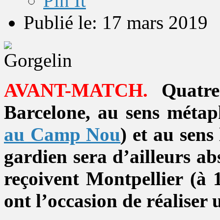
Pin It
Publié le: 17 mars 2019
AVANT-MATCH.
Quatre
Barcelone, au sens métap
au Camp Nou
) et au sens
gardien sera d’ailleurs ab
reçoivent Montpellier (à 
ont l’occasion de réaliser 