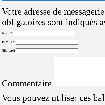
Votre adresse de messagerie
obligatoires sont indiqués 
Nom
*
E-Mail
*
Site web
Commentaire
Vous pouvez utiliser ces bal