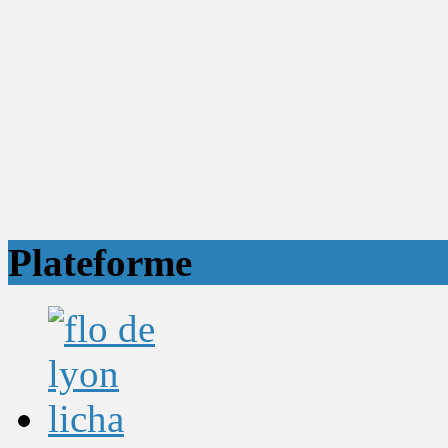
Plateforme