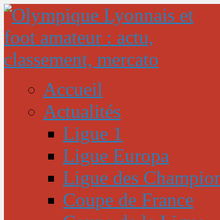
Accueil
Actualités
Ligue 1
Ligue Europa
Ligue des Champio
Coupe de France