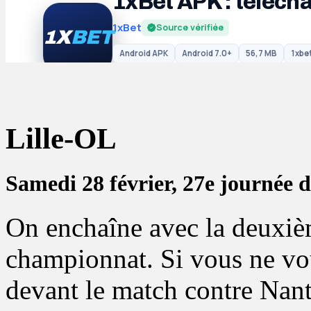
Lille-OL
Samedi 28 février, 27e journée d
On enchaîne avec la deuxiè
championnat. Si vous ne vou
devant le match contre Nant