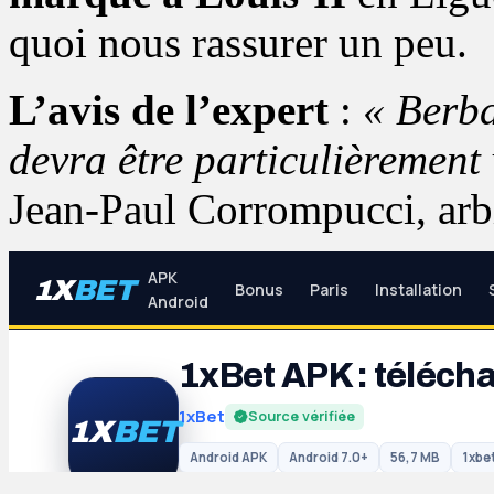
quoi nous rassurer un peu.
L’avis de l’expert
:
« Berba
devra être particulièrement 
Jean-Paul Corrompucci, arbi