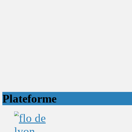
Plateforme