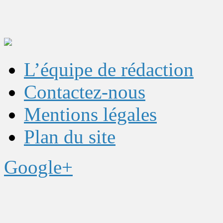
L’équipe de rédaction
Contactez-nous
Mentions légales
Plan du site
Google+