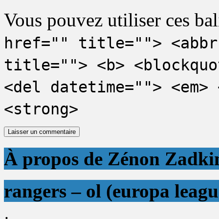
Vous pouvez utiliser ces bal
href="" title=""> <abbr
title=""> <b> <blockquo
<del datetime=""> <em> 
<strong>
À propos de Zénon Zadki
rangers – ol (europa leagu