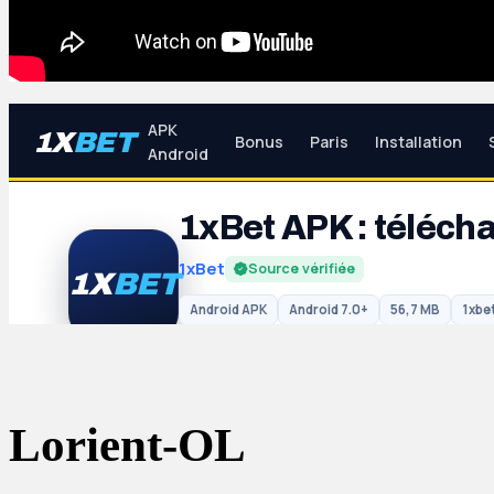
Lorient-OL