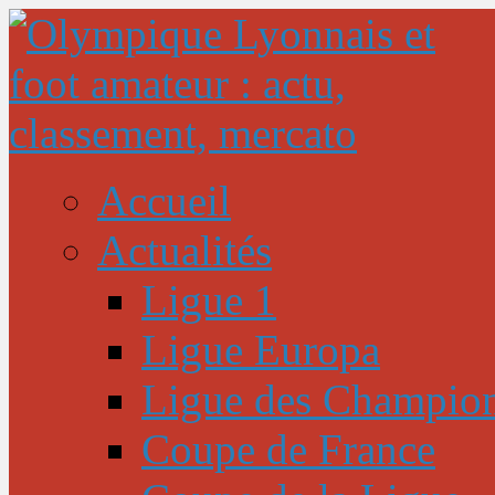
Accueil
Actualités
Ligue 1
Ligue Europa
Ligue des Champio
Coupe de France