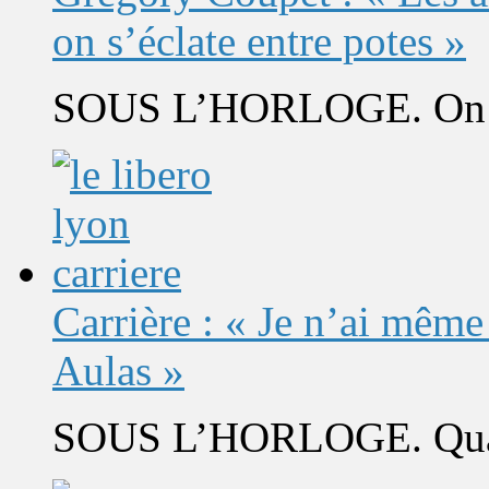
on s’éclate entre potes »
SOUS L’HORLOGE. On s’
Carrière : « Je n’ai même
Aulas »
SOUS L’HORLOGE. Quand 