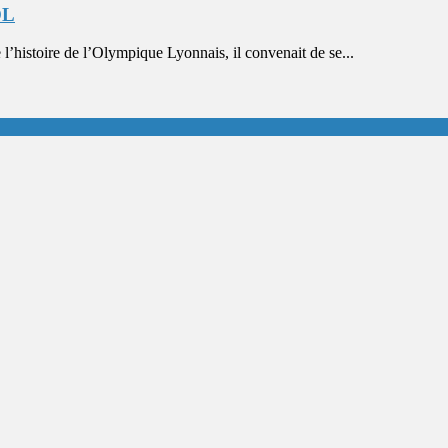
OL
’histoire de l’Olympique Lyonnais, il convenait de se...