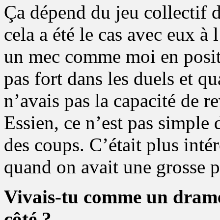
Ça dépend du jeu collectif d
cela a été le cas avec eux à
un mec comme moi en positio
pas fort dans les duels et qu
n’avais pas la capacité de 
Essien, ce n’est pas simple d
des coups. C’était plus inté
quand on avait une grosse p
Vivais-tu comme un drame
côté ?