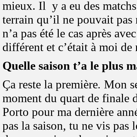
mieux. Il y a eu des matchs 
terrain qu’il ne pouvait pas
n’a pas été le cas après avec
différent et c’était à moi de
Quelle saison t’a le plus 
Ça reste
la première
.
Mon seu
moment du quart de finale 
Porto pour ma dernière anné
pas la saison, tu ne vis pas 