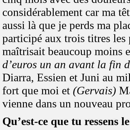
considérablement car ma têt
aussi là que je perds ma pla
participé aux trois titres les
maîtrisait beaucoup moins et
d’euros un an avant la fin d
Diarra, Essien et Juni au mil
fort que moi et
(Gervais)
Ma
vienne dans un nouveau pro
Qu’est-ce que tu ressens l