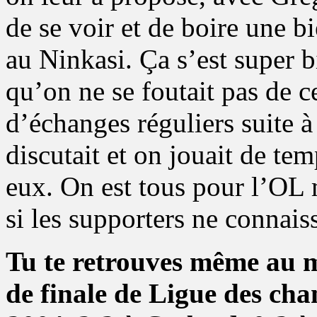
de se voir et de boire une b
au Ninkasi. Ça s’est super b
qu’on ne se foutait pas de ce
d’échanges réguliers suite à 
discutait et on jouait de t
eux. On est tous pour l’OL 
si les supporters ne connais
Tu te retrouves même au m
de finale de Ligue des ch