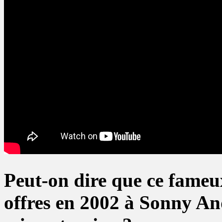
Peut-on dire que ce fameux
offres en 2002 à Sonny And