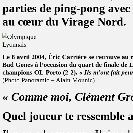
parties de ping-pong avec
au cœur du Virage Nord.
Le 8 avril 2004, Éric Carrière se retrouve au 
Bad Gones à l’occasion du quart de finale de 
champions OL-Porto (2-2).
« Ils m’ont fait peur
(Photo Panoramic – Alain Mounic)
« Comme moi, Clément Gren
Quel joueur te ressemble 