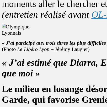
moments aller le chercher et 
(entretien réalisé avant
OL-
« J’ai participé aux trois titres les plus difficiles
(Photo
Le Libéro Lyon
– Jérémy Laugier)
« J’ai estimé que Diarra, E
que moi »
Le milieu en losange déso
Garde, qui favorise Greni