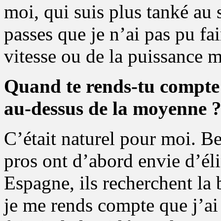
moi, qui suis plus tanké au 
passes que je n’ai pas pu fa
vitesse ou de la puissance m
Quand te rends-tu compte q
au-dessus de la moyenne 
C’était naturel pour moi. B
pros ont d’abord envie d’éli
Espagne, ils recherchent la
je me rends compte que j’ai 