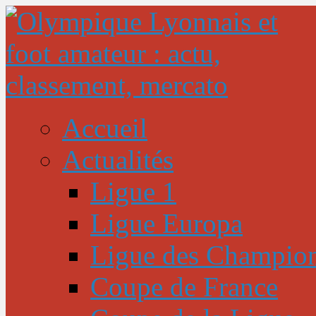
Accueil
Actualités
Ligue 1
Ligue Europa
Ligue des Champio
Coupe de France