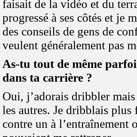
faisait de la vidéo et du ter
progressé à ses côtés et je m
des conseils de gens de conf
veulent généralement pas mo
As-tu tout de même parfois
dans ta carrière ?
Oui, j’adorais dribbler mais
les autres. Je dribblais plu
contre un à l’entraînement o