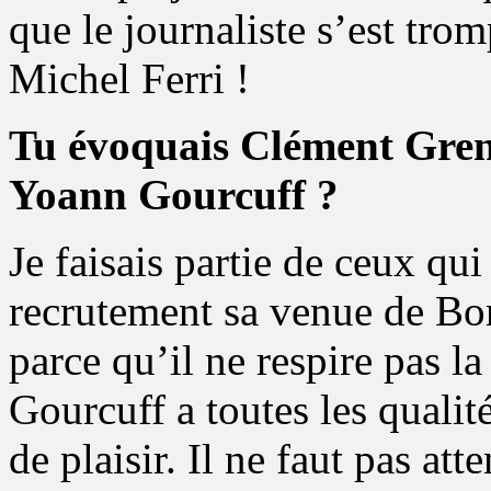
que le journaliste s’est trom
Michel Ferri !
Tu évoquais Clément Gren
Yoann Gourcuff ?
Je faisais partie de ceux q
recrutement sa venue de Bo
parce qu’il ne respire pas la
Gourcuff a toutes les qualit
de plaisir. Il ne faut pas atte