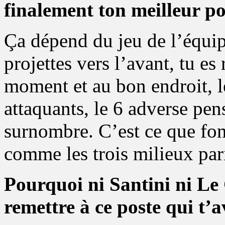
finalement ton meilleur po
Ça dépend du jeu de l’équip
projettes vers l’avant, tu es
moment et au bon endroit, l
attaquants, le 6 adverse pens
surnombre. C’est ce que fon
comme les trois milieux pari
Pourquoi ni Santini ni Le
remettre à ce poste qui t’