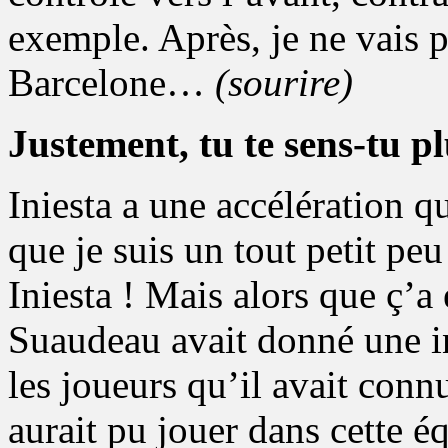
exemple. Après, je ne vais 
Barcelone…
(sourire)
Justement, tu te sens-tu p
Iniesta a une accélération q
que je suis un tout petit peu
Iniesta ! Mais alors que ç’a
Suaudeau avait donné une in
les joueurs qu’il avait connu
aurait pu jouer dans cette é