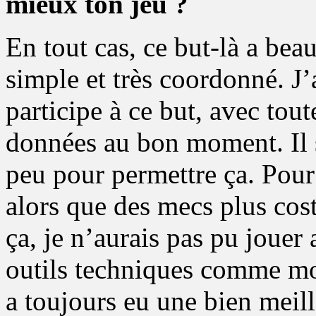
mieux ton jeu ?
En tout cas, ce but-là a bea
simple et très coordonné. J’
participe à ce but, avec to
données au bon moment. Il s
peu pour permettre ça. Pour
alors que des mecs plus cost
ça, je n’aurais pas pu jouer
outils techniques comme mo
a toujours eu une bien meil