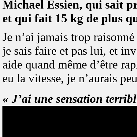
Michael Essien, qui sait pr
et qui fait 15 kg de plus qu
Je n’ai jamais trop raisonn
je sais faire et pas lui, et i
aide quand même d’être rapid
eu la vitesse, je n’aurais pe
« J’ai une sensation terribl