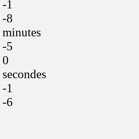
-1
-8
minutes
-5
0
secondes
-1
-6