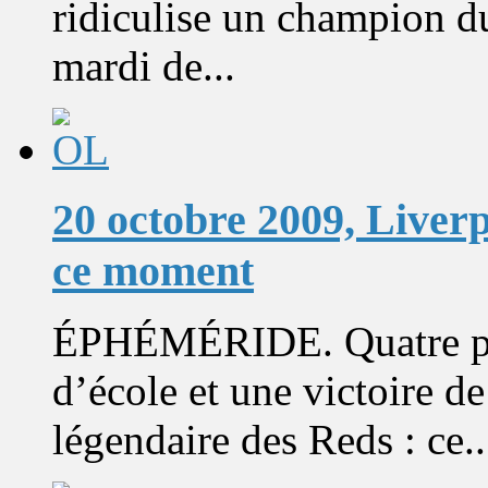
ridiculise un champion d
mardi de...
20 octobre 2009, Liver
ce moment
ÉPHÉMÉRIDE. Quatre pas
d’école et une victoire de
légendaire des Reds : ce..