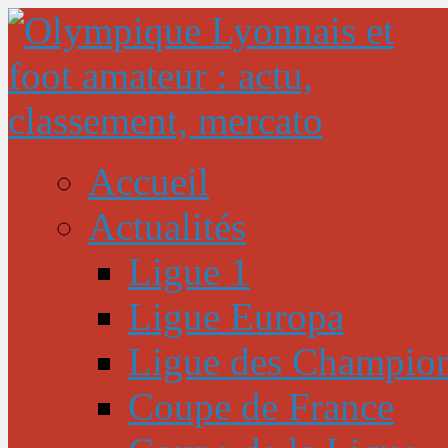
Accueil
Actualités
Ligue 1
Ligue Europa
Ligue des Champio
Coupe de France