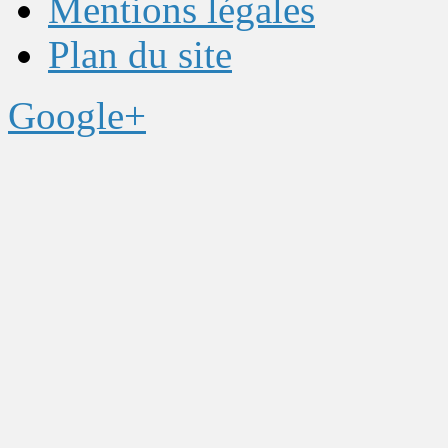
Mentions légales
Plan du site
Google+