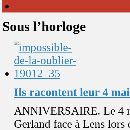
Sous l’horloge
Ils racontent leur 4 ma
ANNIVERSAIRE. Le 4 mai
Gerland face à Lens lors d