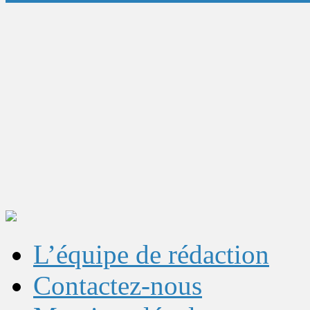
L’équipe de rédaction
Contactez-nous