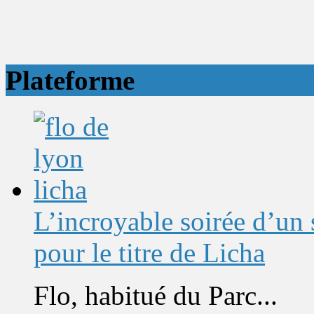
Plateforme
L’incroyable soirée d’un
pour le titre de Licha
Flo, habitué du Parc...