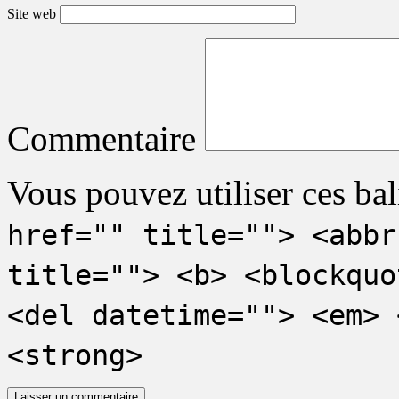
Site web
Commentaire
Vous pouvez utiliser ces bal
href="" title=""> <abbr
title=""> <b> <blockquo
<del datetime=""> <em> 
<strong>