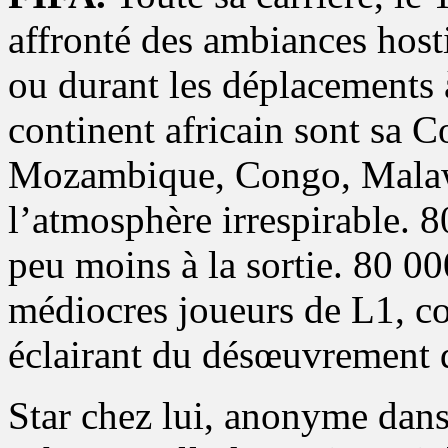
affronté des ambiances hosti
ou durant les déplacements 
continent africain sont sa
Mozambique, Congo, Malawi 
l’atmosphère irrespirable. 8
peu moins à la sortie. 80 0
médiocres joueurs de L1, 
éclairant du désœuvrement d
Star chez lui, anonyme dans