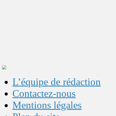
L’équipe de rédaction
Contactez-nous
Mentions légales