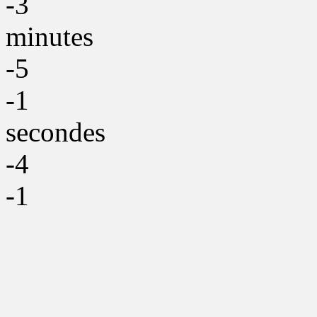
-3
minutes
-5
-1
secondes
-4
-1