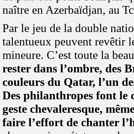
naître en Azerbaïdjan, au T
Par le jeu de la double natio
talentueux peuvent revêtir l
mineure. C’est toute la beau
rester dans l’ombre, des Br
couleurs du Qatar, l’un de
Des philanthropes font le
geste chevaleresque, mêm
faire l’effort de chanter 