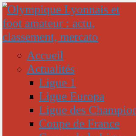
Accueil
Actualités
Ligue 1
Ligue Europa
Ligue des Champio
Coupe de France