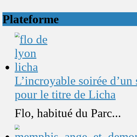
Plateforme
L’incroyable soirée d’un
pour le titre de Licha
Flo, habitué du Parc...