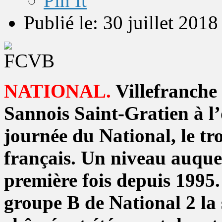
Pin It
Publié le: 30 juillet 2018
NATIONAL.
Villefranche 
Sannois Saint-Gratien à l’
journée du National, le tr
français. Un niveau auque
première fois depuis 1995
groupe B de National 2 la 