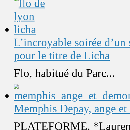
L’incroyable soirée d’un
pour le titre de Licha
Flo, habitué du Parc...
Memphis Depay, ange et
PLATEFORME. *Laurent 