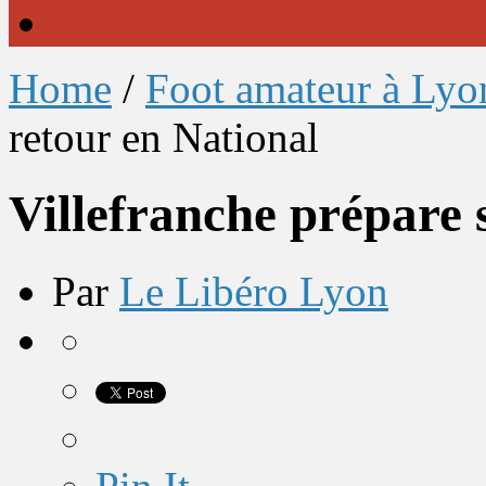
Home
/
Foot amateur à Lyo
retour en National
Villefranche prépare 
Par
Le Libéro Lyon