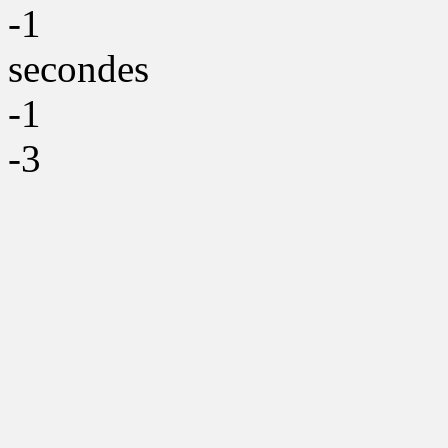
-1
secondes
-1
-3