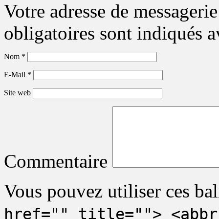
Votre adresse de messagerie
obligatoires sont indiqués 
Nom
*
E-Mail
*
Site web
Commentaire
Vous pouvez utiliser ces bal
href="" title=""> <abbr