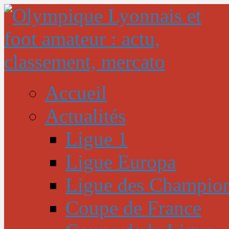
Accueil
Actualités
Ligue 1
Ligue Europa
Ligue des Champio
Coupe de France