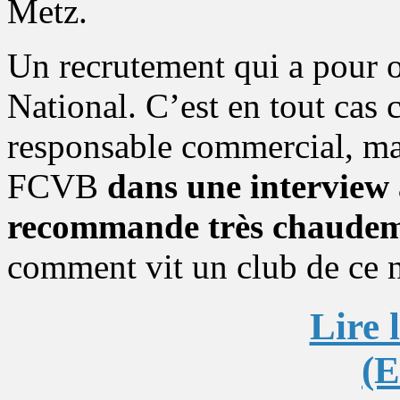
Metz.
Un recrutement qui a pour ob
National. C’est en tout cas
responsable commercial, m
FCVB
dans une interview
recommande très chaude
comment vit un club de ce 
Lire 
(E