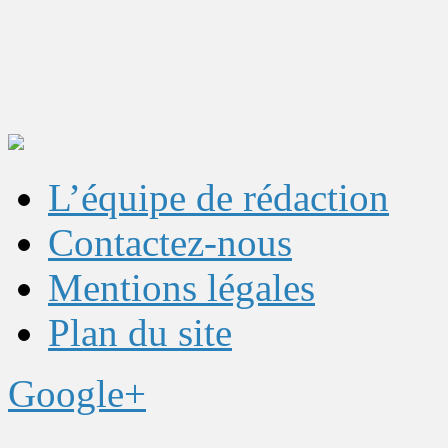
L’équipe de rédaction
Contactez-nous
Mentions légales
Plan du site
Google+