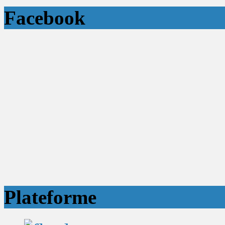
Facebook
Plateforme