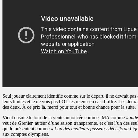
Seul joueur clairement identifié comme sur le départ, il ne devrait pas
leurs limites et je ne vois pas l’OL les retenir en cas d’offre. Les deu
des deux. À ce prix là, merci pour tout et bonne chance pour la suite.
Vient ensuite le tour de la vente annoncée comme JMA comme
« ind
veut de Grenier, auteur d’une saison transparente, et c’est l’un des s
qui le présentent comme
« l’un des meilleurs passeurs décisifs de Lig
aux comptes olympiens.