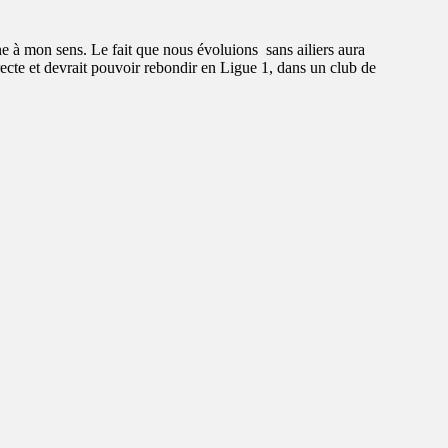
ne à mon sens. Le fait que nous évoluions sans ailiers aura
ecte et devrait pouvoir rebondir en Ligue 1, dans un club de