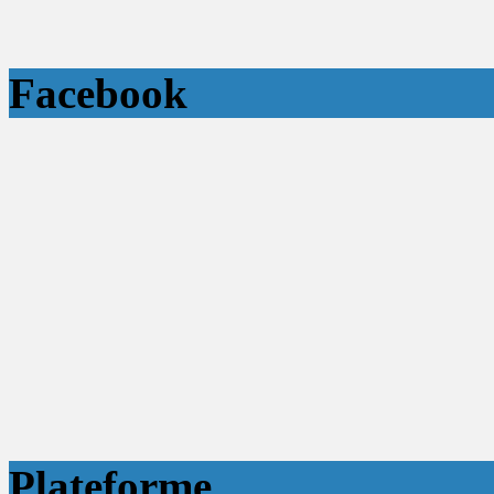
Facebook
Plateforme