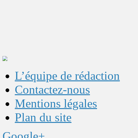
L’équipe de rédaction
Contactez-nous
Mentions légales
Plan du site
Google+