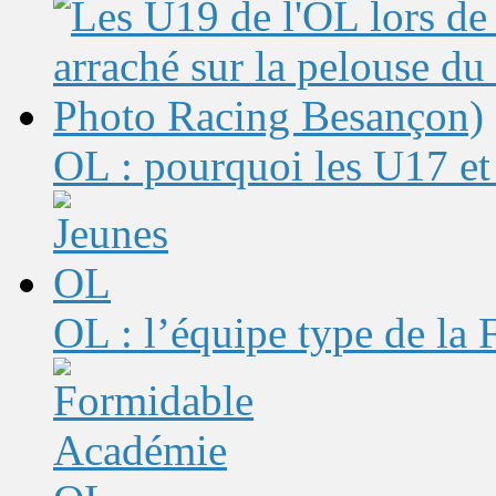
OL : pourquoi les U17 et 
OL : l’équipe type de l