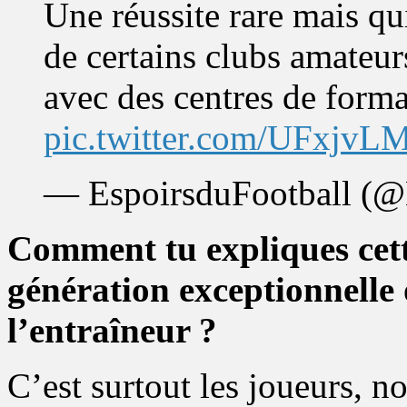
Une réussite rare mais qui
de certains clubs amateur
avec des centres de forma
pic.twitter.com/UFxjv
— EspoirsduFootball (@
Comment tu expliques cett
génération exceptionnelle 
l’entraîneur ?
C’est surtout les joueurs, n