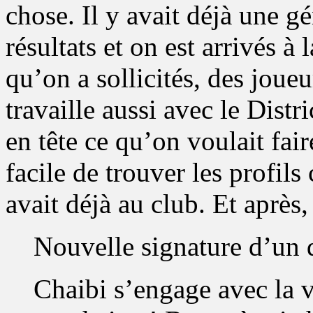
chose. Il y avait déjà une g
résultats et on est arrivés à
qu’on a sollicités, des joue
travaille aussi avec le Dist
en tête ce qu’on voulait fair
facile de trouver les profil
avait déjà au club. Et après
Nouvelle signature d’un
Chaibi s’engage avec la v