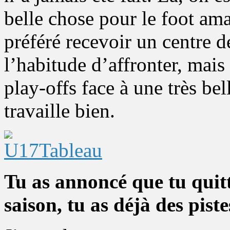
belle chose pour le foot ama
préféré recevoir un centre 
l’habitude d’affronter, mais 
play-offs face à une très bel
travaille bien.
Tu as annoncé que tu quitte
saison, tu as déjà des piste