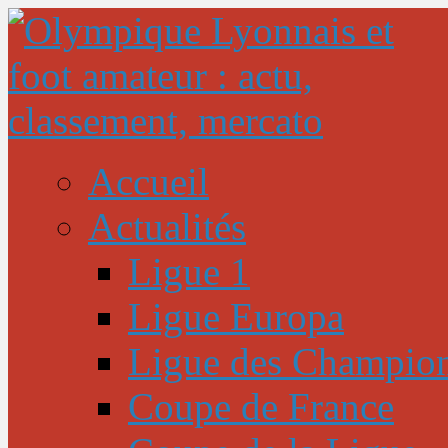
Accueil
Actualités
Ligue 1
Ligue Europa
Ligue des Champio
Coupe de France