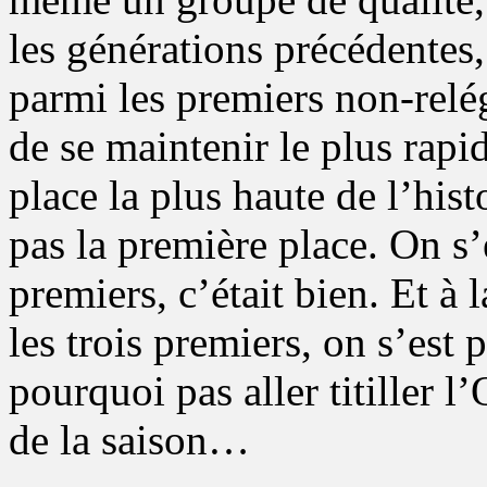
les générations précédentes
parmi les premiers non-relég
de se maintenir le plus rapi
place la plus haute de l’hist
pas la première place. On s’e
premiers, c’était bien. Et à
les trois premiers, on s’est p
pourquoi pas aller titiller l
de la saison…