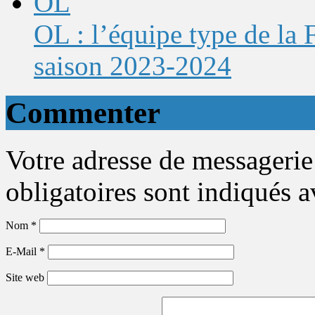
OL : l’équipe type de la
saison 2023-2024
Commenter
Votre adresse de messagerie
obligatoires sont indiqués 
Nom
*
E-Mail
*
Site web