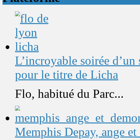
L’incroyable soirée d’un
pour le titre de Licha
Flo, habitué du Parc...
Memphis Depay, ange et