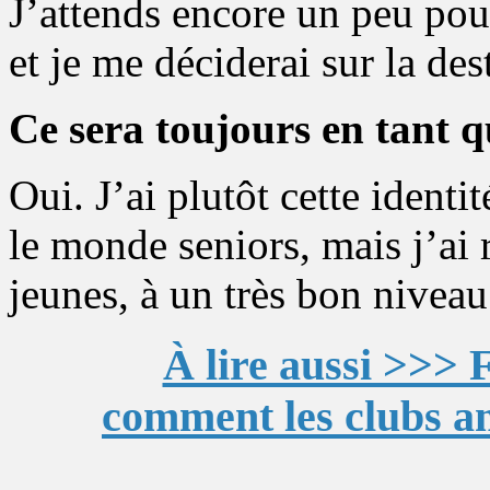
J’attends encore un peu pour 
et je me déciderai sur la des
Ce sera toujours en tant 
Oui. J’ai plutôt cette identi
le monde seniors, mais j’ai r
jeunes, à un très bon niveau.
À lire aussi >>>
comment les clubs a