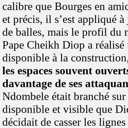
calibre que Bourges en amic
et précis, il s’est appliqué 
de balles, mais le profil du 
Pape Cheikh Diop a réalisé 
disponible à la construction
les espaces souvent ouvert
davantage de ses attaquan
Ndombele était branché sur 
disponible et visible que Di
décidait de casser les lignes