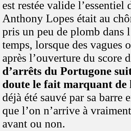
est restée valide l’essentie
Anthony Lopes était au chôm
pris un peu de plomb dans l
temps, lorsque des vagues o
après l’ouverture du score d
d’arrêts du Portugone suit
doute le fait marquant de 
déjà été sauvé par sa barre 
que l’on n’arrive à vraiment 
avant ou non.