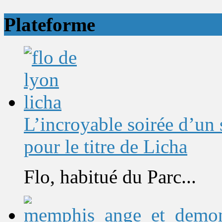
Plateforme
L’incroyable soirée d’un
pour le titre de Licha
Flo, habitué du Parc...