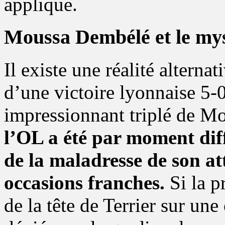
applique.
Moussa Dembélé et le mys
Il existe une réalité alternati
d’une victoire lyonnaise 5
impressionnant triplé de 
l’OL a été par moment diff
de la maladresse de son at
occasions franches.
Si la p
de la tête de Terrier sur une