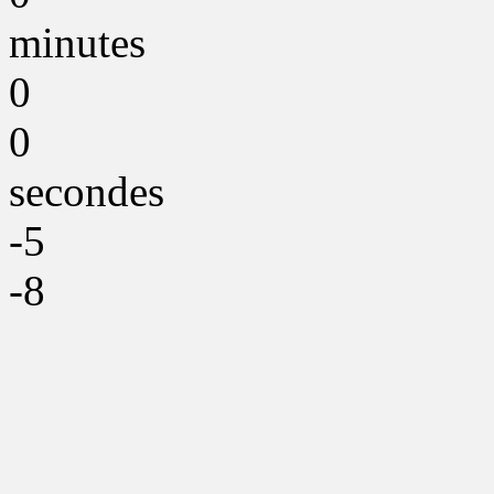
minutes
0
0
secondes
-5
-8