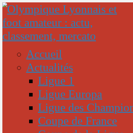
Accueil
Actualités
Ligue 1
Ligue Europa
Ligue des Champio
Coupe de France