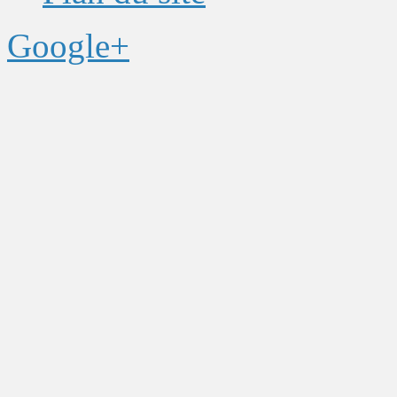
Google+