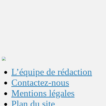
L’équipe de rédaction
Contactez-nous
Mentions légales
Plan du site