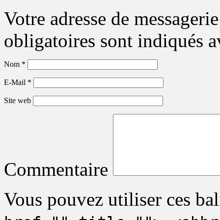
Votre adresse de messagerie
obligatoires sont indiqués 
Nom
*
E-Mail
*
Site web
Commentaire
Vous pouvez utiliser ces bal