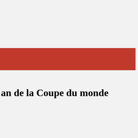
un an de la Coupe du monde