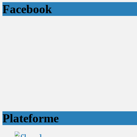
Facebook
Plateforme