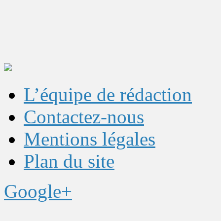
L’équipe de rédaction
Contactez-nous
Mentions légales
Plan du site
Google+