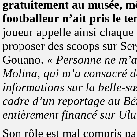
gratuitement au musée, mê
footballeur n’ait pris le te
joueur appelle ainsi chaque
proposer des scoops sur Se
Gouano.
« Personne ne m’a
Molina, qui m’a consacré de
informations sur la belle-
cadre d’un reportage au Bé
entièrement financé sur Ulu
Son rôle est mal compris pa