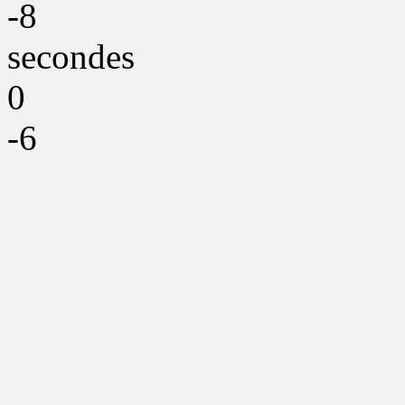
-8
secondes
0
-6