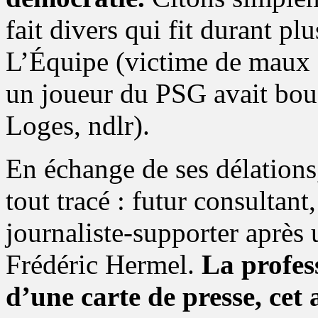
fait divers qui fit durant p
L’Équipe (victime de maux d
un joueur du PSG avait bou
Loges, ndlr).
En échange de ses délations
tout tracé : futur consultant
journaliste-supporter après
Frédéric Hermel.
La profess
d’une carte de presse, cet