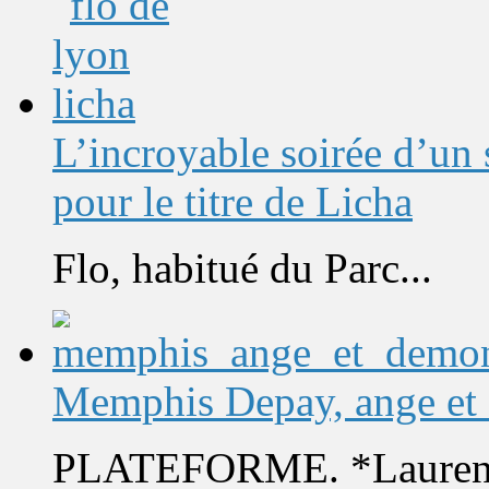
L’incroyable soirée d’un
pour le titre de Licha
Flo, habitué du Parc...
Memphis Depay, ange et
PLATEFORME. *Laurent 