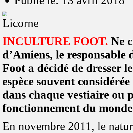
Publié le: 13 avril 2018
INCULTURE FOOT.
Ne c
d’Amiens, le responsable 
Foot a décidé de dresser le
espèce souvent considérée
dans chaque vestiaire ou 
fonctionnement du monde 
En novembre 2011, le natur