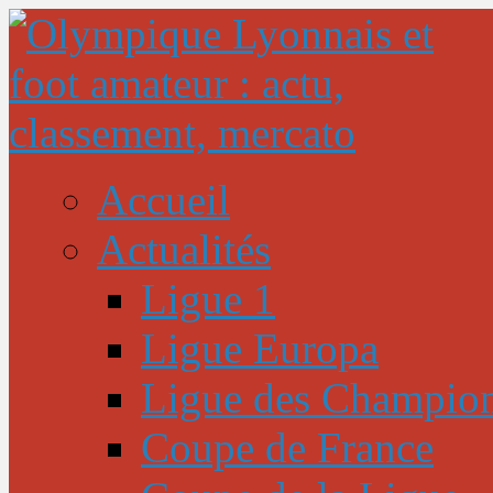
Accueil
Actualités
Ligue 1
Ligue Europa
Ligue des Champio
Coupe de France