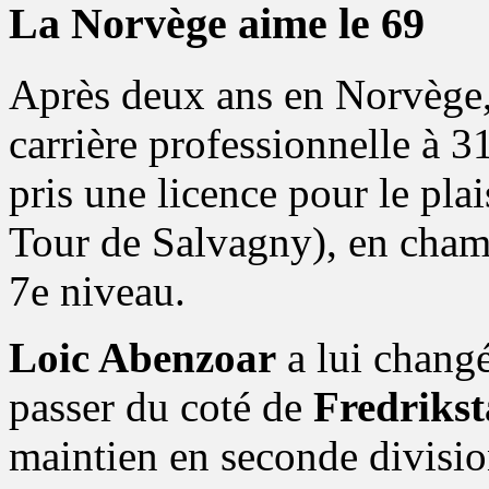
La Norvège aime le 69
Après deux ans en Norvège
carrière professionnelle à 31
pris une licence pour le plai
Tour de Salvagny), en cha
7e niveau.
Loic Abenzoar
a lui chang
passer du coté de
Fredriks
maintien en seconde divisio