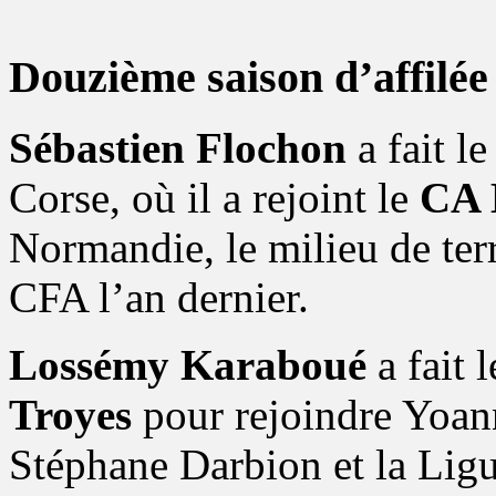
Douzième saison d’affilée
Sébastien Flochon
a fait l
Corse, où il a rejoint le
CA 
Normandie, le milieu de terr
CFA l’an dernier.
Lossémy Karaboué
a fait 
Troyes
pour rejoindre Yoan
Stéphane Darbion et la Ligu