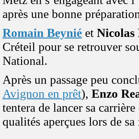
après une bonne préparation
Romain Beynié
et
Nicolas 
Créteil pour se retrouver so
National.
Après un passage peu concl
Avignon en prêt
),
Enzo Rea
tentera de lancer sa carrière
qualités aperçues lors de sa