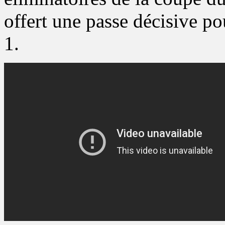
offert une passe décisive po
1.