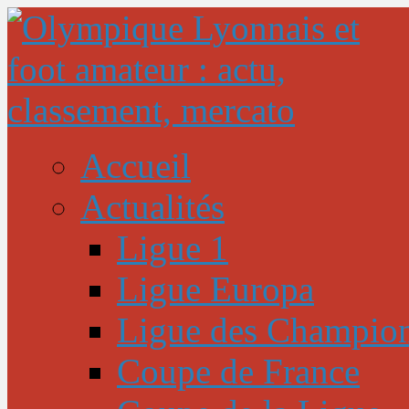
Accueil
Actualités
Ligue 1
Ligue Europa
Ligue des Champio
Coupe de France