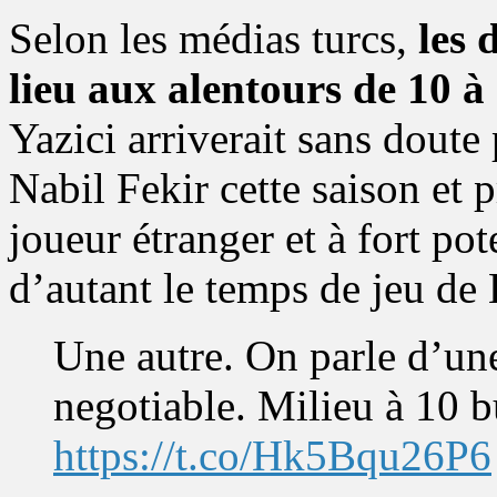
Selon les médias turcs,
les 
lieu aux alentours de 10 à
Yazici arriverait sans doute
Nabil Fekir cette saison et 
joueur étranger et à fort pot
d’autant le temps de jeu 
Une autre. On parle d’u
negotiable. Milieu à 10 b
https://t.co/Hk5Bqu26P6