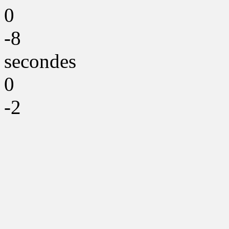
0
-8
secondes
0
-2