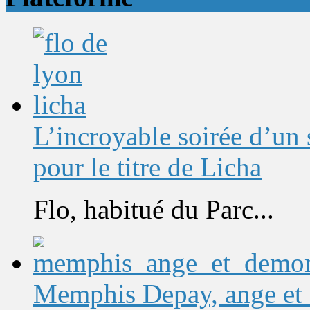
L’incroyable soirée d’un
pour le titre de Licha
Flo, habitué du Parc...
Memphis Depay, ange et