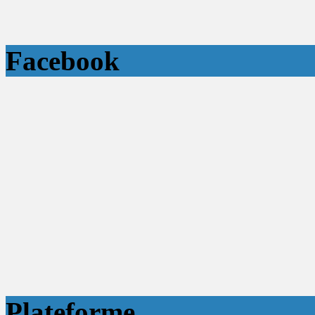
Facebook
Plateforme