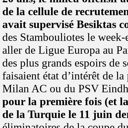
de la cellule de recrutemen
avait supervisé Besiktas 
des Stambouliotes le week-e
aller de Ligue Europa au P
des plus grands espoirs de 
faisaient état d’intérêt de 
Milan AC ou du PSV Eind
pour la première fois (et la
de la Turquie le 11 juin de
éliminatoires de la coupe du