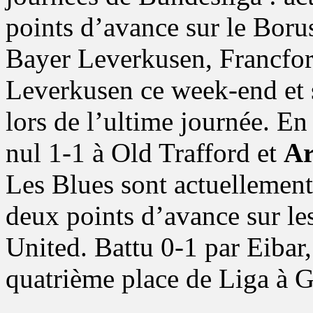
points d’avance sur le Bor
Bayer Leverkusen, Francfort
Leverkusen ce week-end et 
lors de l’ultime journée. E
nul 1-1 à Old Trafford et
Ar
Les Blues sont actuellement
deux points d’avance sur le
United. Battu 0-1 par Eibar
quatrième place de Liga à G