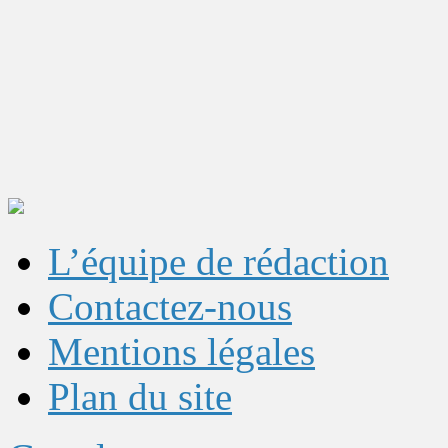
L’équipe de rédaction
Contactez-nous
Mentions légales
Plan du site