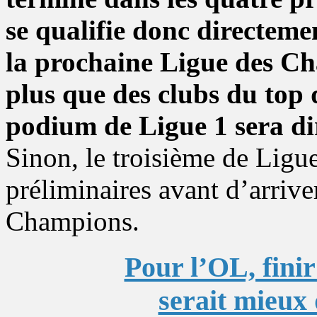
se qualifie donc directeme
la prochaine Ligue des Ch
plus que des clubs du top 
podium de Ligue 1 sera di
Sinon, le troisième de Ligu
préliminaires avant d’arriv
Champions.
Pour l’OL, fini
serait mieux 