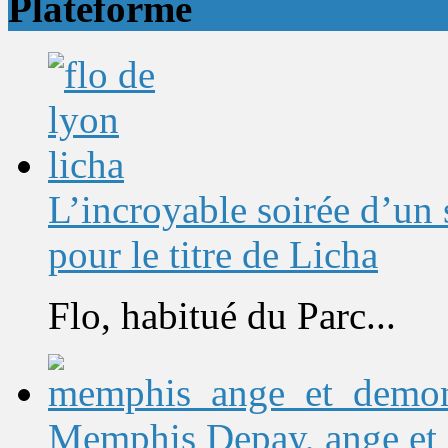
Plateforme
L’incroyable soirée d’un
pour le titre de Licha
Flo, habitué du Parc...
Memphis Depay, ange et