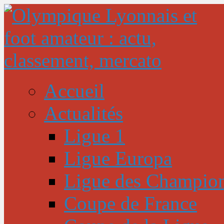
Accueil
Actualités
Ligue 1
Ligue Europa
Ligue des Champio
Coupe de France