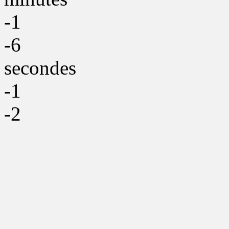
-1
-6
secondes
-1
-2