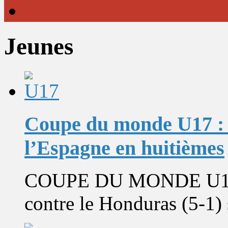
Jeunes
Coupe du monde U17 : 
l’Espagne en huitièmes
COUPE DU MONDE U17. L
contre le Honduras (5-1) s