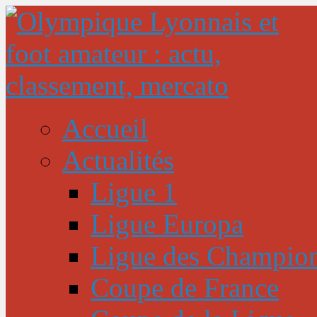
Accueil
Actualités
Ligue 1
Ligue Europa
Ligue des Champio
Coupe de France