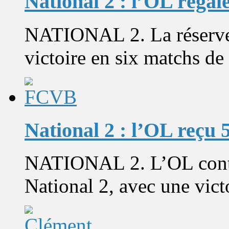
National 2 : l’OL régal
NATIONAL 2. La réserve 
victoire en six matchs de 
National 2 : l’OL reçu 5
NATIONAL 2. L’OL contin
National 2, avec une victo