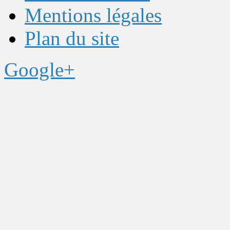
Mentions légales
Plan du site
Google+