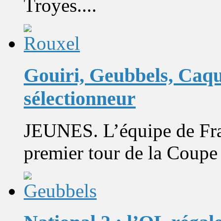
Troyes....
Gouiri, Geubbels, Caqu
sélectionneur
JEUNES. L’équipe de Fra
premier tour de la Coupe