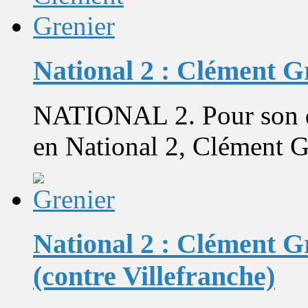
National 2 : Clément G
NATIONAL 2. Pour son d
en National 2, Clément G
National 2 : Clément Gr
(contre Villefranche)