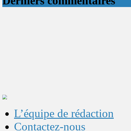
Derniers commentaires
L’équipe de rédaction
Contactez-nous