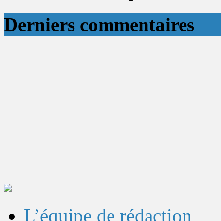
Derniers commentaires
L’équipe de rédaction