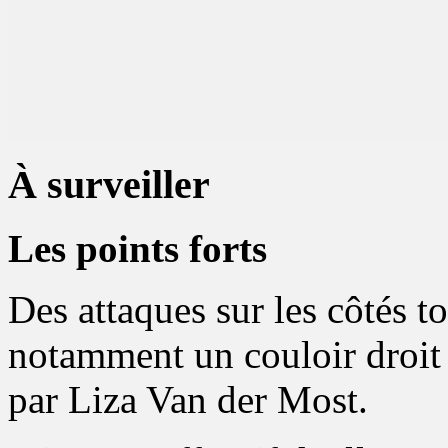
À surveiller
Les points forts
Des attaques sur les côtés t
notamment un couloir droi
par Liza Van der Most.