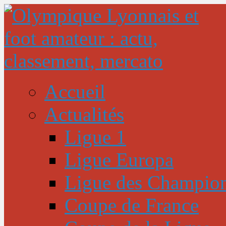
Accueil
Actualités
Ligue 1
Ligue Europa
Ligue des Champio
Coupe de France