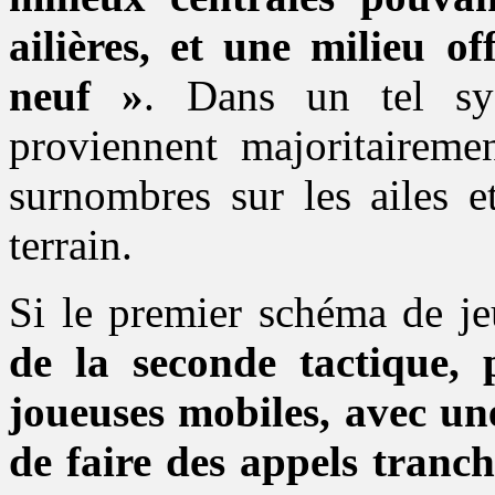
ailières, et une milieu of
neuf »
. Dans un tel sys
proviennent majoritaireme
surnombres sur les ailes e
terrain.
Si le premier schéma de je
de la seconde tactique, 
joueuses mobiles, avec un
de faire des appels tranch