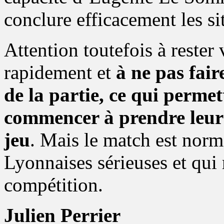
conclure efficacement les si
Attention toutefois à rester v
rapidement et
à ne pas fair
de la partie, ce qui perme
commencer à prendre leurs
jeu
. Mais le match est norm
Lyonnaises sérieuses et qui 
compétition.
Julien Perrier