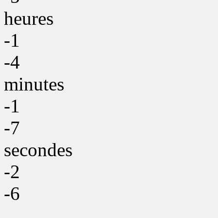
heures
-1
-4
minutes
-1
-7
secondes
-2
-6