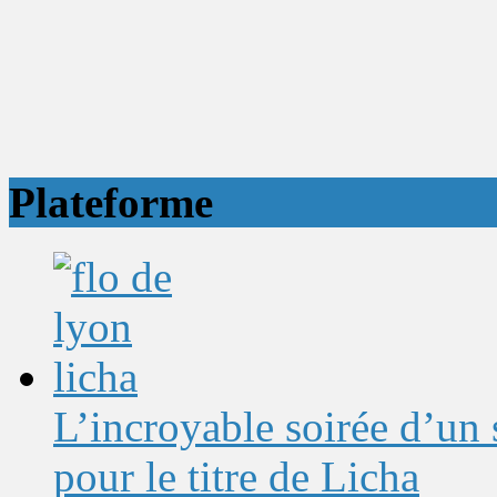
Plateforme
L’incroyable soirée d’un
pour le titre de Licha