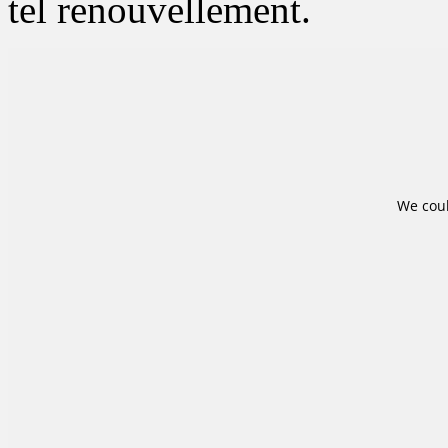
tel renouvellement.