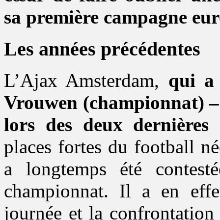
sa première campagne euro
Les années précédentes
L’Ajax Amsterdam,
qui a
Vrouwen (championnat) 
lors des deux dernières 
places fortes du football n
a longtemps été contest
championnat. Il a en effet
journée et la confrontatio