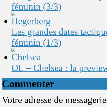
féminin (3/3)
Les grandes dates tactique
féminin (1/3)
OL – Chelsea : la preview
Commenter
Votre adresse de messagerie