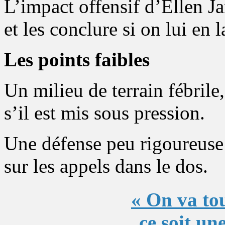
L’impact offensif d’Ellen Ja
et les conclure si on lui en 
Les points faibles
Un milieu de terrain fébrile,
s’il est mis sous pression.
Une défense peu rigoureuse 
sur les appels dans le dos.
« On va tou
ce soit une