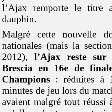
l’Ajax remporte le titre 
dauphin.
Malgré cette nouvelle do
nationales (mais la sectio
2012),
l’Ajax reste sur 
Brescia en 16e de final
Champions
: réduites à 
minutes de jeu lors du matc
avaient malgré tout réussi