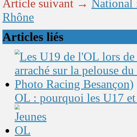
Article suivant →
National 
Rhône
Articles liés
OL : pourquoi les U17 et 