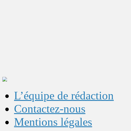
L’équipe de rédaction
Contactez-nous
Mentions légales