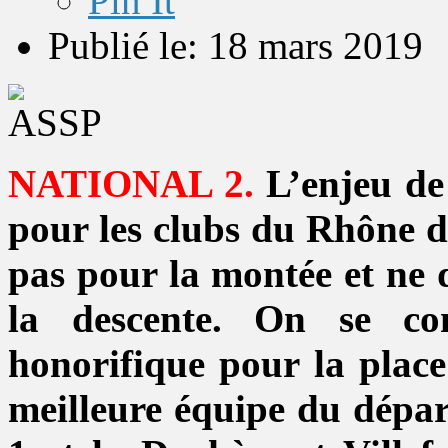
Pin It
Publié le: 18 mars 2019
NATIONAL 2.
L’enjeu de 
pour les clubs du Rhône de
pas pour la montée et ne d
la descente. On se co
honorifique pour la place
meilleure équipe du dépar