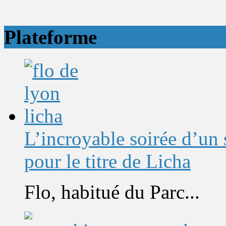
Plateforme
L’incroyable soirée d’un
pour le titre de Licha
Flo, habitué du Parc...