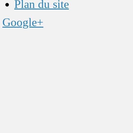
Plan du site
Google+