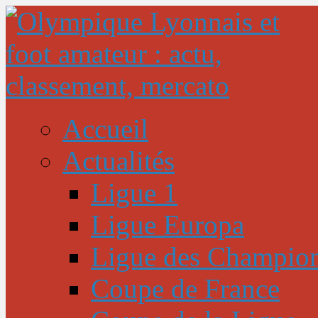
Accueil
Actualités
Ligue 1
Ligue Europa
Ligue des Champio
Coupe de France