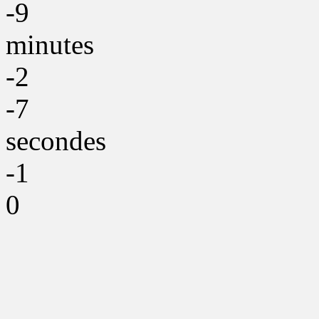
-9
minutes
-2
-7
secondes
-1
0